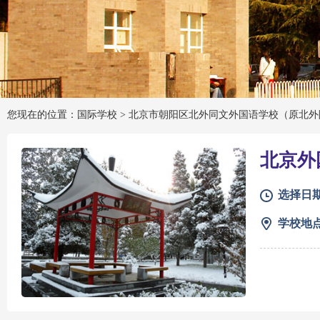
您现在的位置：国际学校 >
北京市朝阳区北外同文外国语学校（原北外
北京外
选择日
学校地