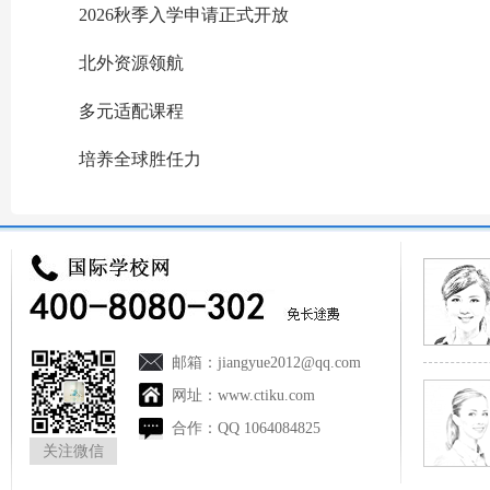
2026秋季入学申请正式开放
北外资源领航
多元适配课程
培养全球胜任力
邮箱：
jiangyue2012@qq.com
网址：
www.ctiku.com
合作：
QQ 1064084825
关注微信