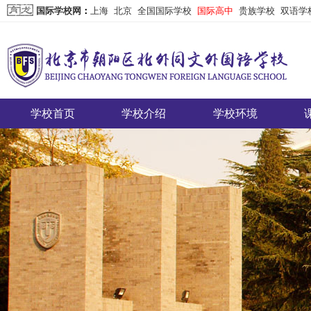
国际学校网
：
上海
北京
全国国际学校
国际高中
贵族学校
双语学
学校首页
学校介绍
学校环境