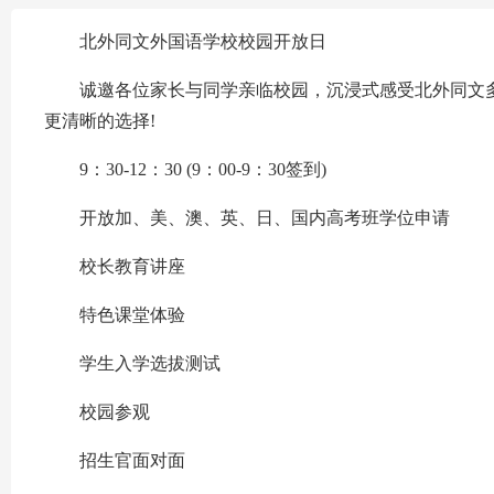
北外同文外国语学校校园开放日
诚邀各位家长与同学亲临校园，沉浸式感受北外同文多
更清晰的选择!
9：30-12：30 (9：00-9：30签到)
开放加、美、澳、英、日、国内高考班学位申请
校长教育讲座
特色课堂体验
学生入学选拔测试
校园参观
招生官面对面