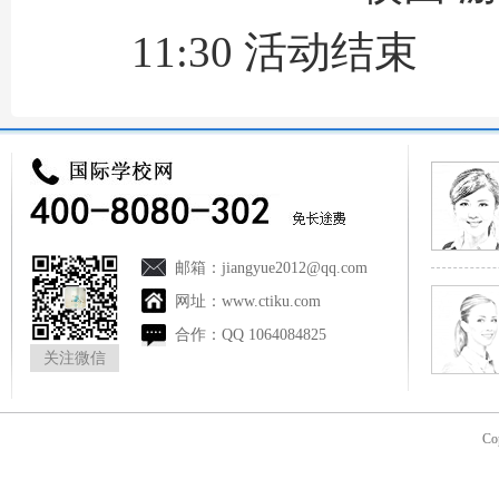
11:30 活动结束
邮箱：
jiangyue2012@qq.com
网址：
www.ctiku.com
合作：
QQ 1064084825
关注微信
Co