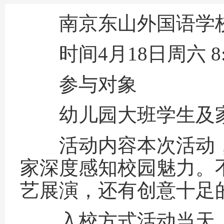
南京东山外国语学校校
时间4月18日周六 8:00
参与对象
幼儿园大班学生及
活动内容本次活动，
家深度感知校园魅力。
艺展演，还有创意十足
入校方式活动当天，