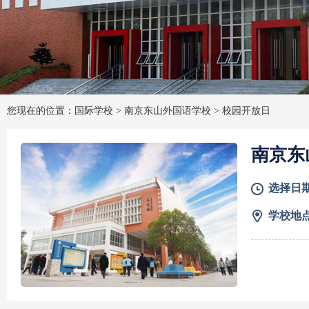
您现在的位置：国际学校 >
南京东山外国语学校
>
校园开放日
南京东
选择日
学校地