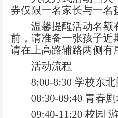
券仅限一名家长与一名
温馨提醒活动名额有
前，请准备一张孩子近
请在上高路辅路两侧有
活动流程
8:00-8:30 学校东
08:30-09:40 青
09:40-11:20 校