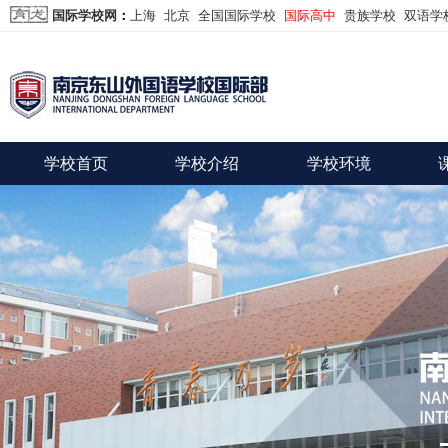
国际学校网
：
上海
北京
全国国际学校
国际高中
贵族学校
双语学
学校首页
学校介绍
学校环境