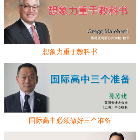
想象力重于教科书
国际高中必须做好三个准备