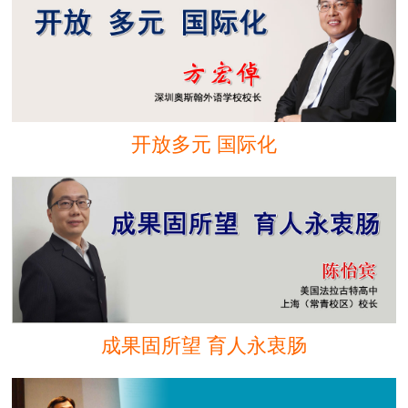
开放多元 国际化
成果固所望 育人永衷肠