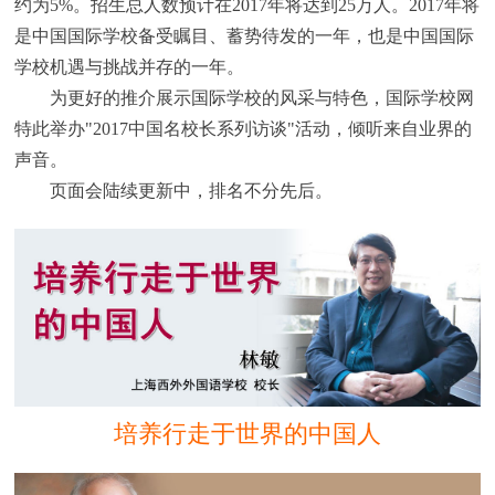
约为5%。招生总人数预计在2017年将达到25万人。2017年将
是中国国际学校备受瞩目、蓄势待发的一年，也是中国国际
学校机遇与挑战并存的一年。
为更好的推介展示国际学校的风采与特色，国际学校网
特此举办"2017中国名校长系列访谈"活动，倾听来自业界的
声音。
页面会陆续更新中，排名不分先后。
培养行走于世界的中国人