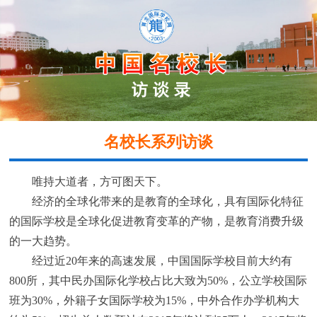
名校长系列访谈
IMTERVIEWS WITH FAMOUS
PRINCIPALS
唯持大道者，方可图天下。
经济的全球化带来的是教育的全球化，具有国际化特征
的国际学校是全球化促进教育变革的产物，是教育消费升级
的一大趋势。
经过近20年来的高速发展，中国国际学校目前大约有
800所，其中民办国际化学校占比大致为50%，公立学校国际
班为30%，外籍子女国际学校为15%，中外合作办学机构大