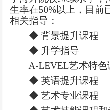
生率在50%以上，目
相关指导：
◆ 背景提升课程
◆ 升学指导
A-LEVEL艺术特色
◆ 英语提升课程
◆ 艺术专业课程