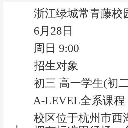
浙江绿城常青藤校园开
6月28日
周日 9:00
招生对象
初三 高一学生(初二
A-LEVEL全系课程
校区位于杭州市西湖区