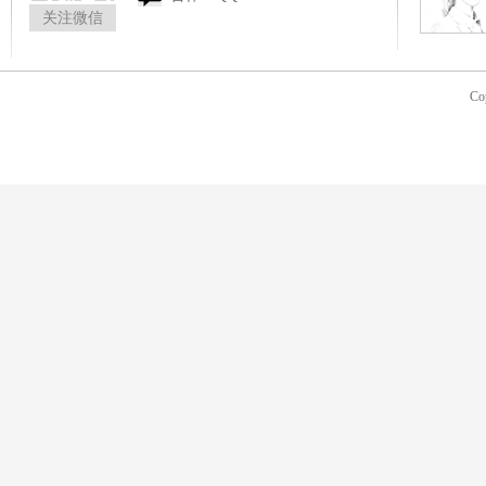
关注微信
Co