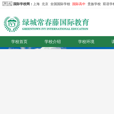
国际学校网
：
上海
北京
全国国际学校
国际高中
贵族学校
双语学
学校首页
学校介绍
学校环境