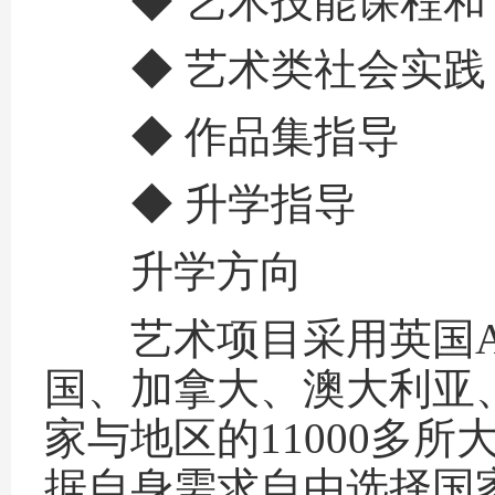
◆ 艺术技能课程和
◆ 艺术类社会实践
◆ 作品集指导
◆ 升学指导
升学方向
艺术项目采用英国A-l
国、加拿大、澳大利亚
家与地区的11000多所
据自身需求自由选择国