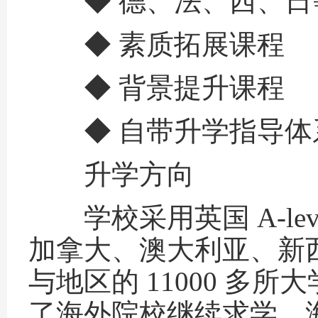
◆ 德、法、西、日
◆ 素质拓展课程
◆ 背景提升课程
◆ 自带升学指导体
升学方向
学校采用英国 A-le
加拿大、澳大利亚、新西
与地区的 11000 
了海外院校继续求学，海