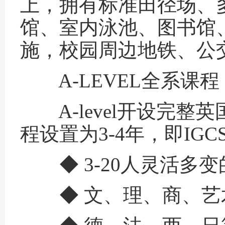
上，拥有标准田径场、
馆、室内泳池、图书馆
施，校园周边地铁、公
A-LEVEL全系课程
A-level开设完整英国
程设置为3-4年，即IGCSE
◆ 3-20人灵活多变
◆ 文、理、商、艺术设计