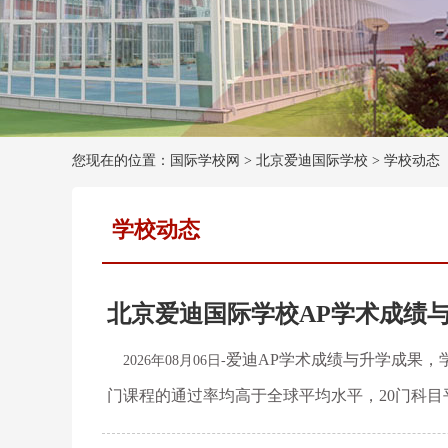
您现在的位置：国际学校网 >
北京爱迪国际学校
>
学校动态
学校动态
北京爱迪国际学校AP学术成绩
爱迪AP学术成绩与升学成果，学
2026年08月06日-
门课程的通过率均高于全球平均水平，20门科