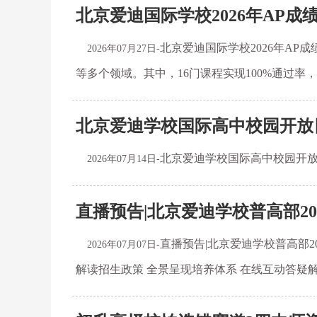
北京爱迪国际学校2026年AP
北京爱迪国际学校2026年AP
2026年07月27日-
等多个领域。其中，16门课程实现100%通过率
北京爱迪学校国际高中校园开放日7
北京爱迪学校国际高中校园开放
2026年07月14日-
直播预告|北京爱迪学校普高部2
直播预告|北京爱迪学校普高部2
2026年07月07日-
解读招生政策 全景呈现培养体系 在线互动答疑