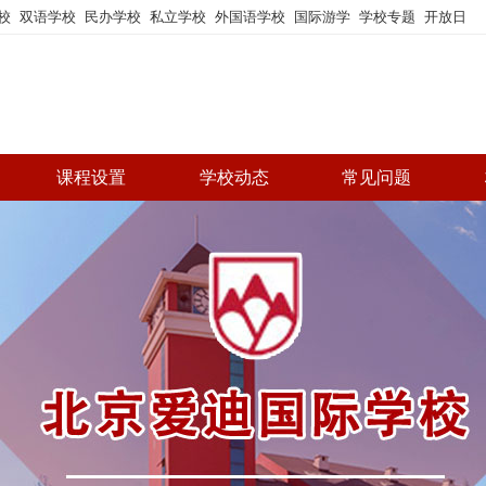
校
双语学校
民办学校
私立学校
外国语学校
国际游学
学校专题
开放日
课程设置
学校动态
常见问题