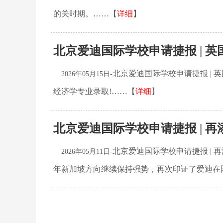
的关时期。……【
详细
】
北京爱迪国际学校申请捷报 | 英
北京爱迪国际学校申请捷报 | 
2026年05月15日-
经济学专业录取!……【
详细
】
北京爱迪国际学校申请捷报 | 再
北京爱迪国际学校申请捷报 | 
2026年05月11日-
年新加坡方向继续保持强势，再次印证了爱迪在