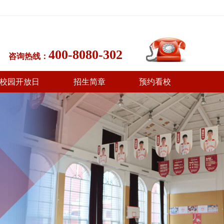
400-8080-302
咨询热线：
校园开放日
招生简章
预约看校