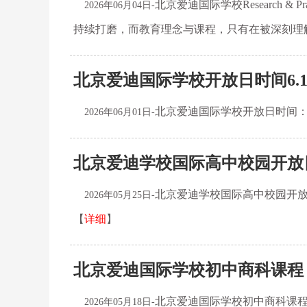
北京爱迪国际学校Research
2026年06月04日-
持续打磨，而教育理念与课程，只有在被深刻理
北京爱迪国际学校开放日时间6.1
北京爱迪国际学校开放日时间：6月
2026年06月01日-
北京爱迪学校国际高中校园开放日
北京爱迪学校国际高中校园开放日
2026年05月25日-
【
详细
】
北京爱迪国际学校初中商科课程 
北京爱迪国际学校初中商科课程 |
2026年05月18日-