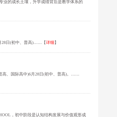
的老师需要专业的成长土壤，升学成绩背后是教学体系的
28日(初中、普高)……【
详细
】
高、国际高中)6月28日(初中、普高)。……
 SCHOOL，初中阶段是认知结构发展与价值观形成