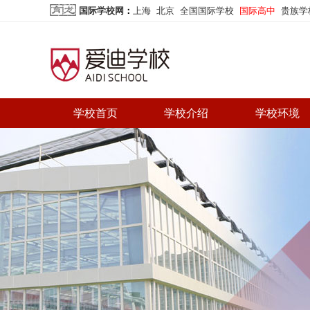
国际学校网
：
上海
北京
全国国际学校
国际高中
贵族学
学校首页
学校介绍
学校环境