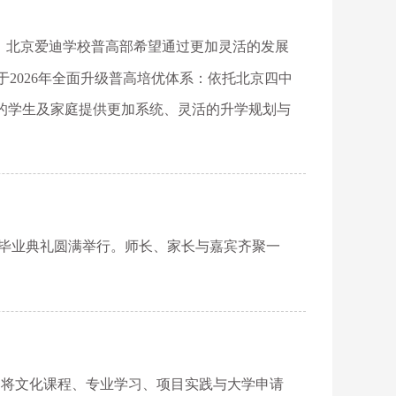
，北京爱迪学校普高部希望通过更加灵活的发展
2026年全面升级普高培优体系：依托北京四中
的学生及家庭提供更加系统、灵活的升学规划与
部2026届毕业典礼圆满举行。师长、家长与嘉宾齐聚一
爱迪将文化课程、专业学习、项目实践与大学申请