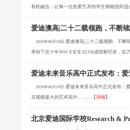
有机融合，让每一位热爱艺术的学生都能找到适
爱迪澳高|二十二载领跑，不断续写
爱迪澳高|二十二载领跑，不断续
2026年06月18日-
举创下近十年WACE女生ATAR成绩新纪录，实
爱迪未来音乐高中正式发布：爱迪×
爱迪未来音乐高中正式发布：爱
2026年06月10日-
京规模最大的艺术高中。……【
详细
】
北京爱迪国际学校Research & 