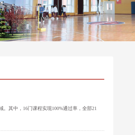
。其中，16门课程实现100%通过率，全部21