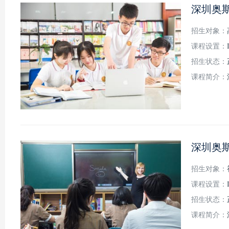
深圳奥
招生对象：
课程设置：
招生状态：
课程简介：
深圳奥
招生对象：
课程设置：
招生状态：
课程简介：