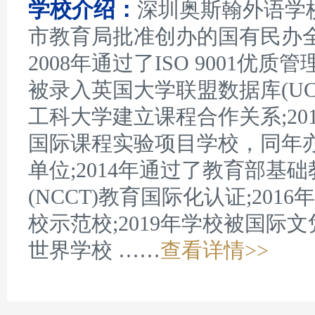
学校介绍：
深圳奥斯翰外语学校
市教育局批准创办的国有民办
2008年通过了ISO 9001优质
被录入英国大学联盟数据库(UCA
工科大学建立课程合作关系;20
国际课程实验项目学校，同年
单位;2014年通过了教育部基
(NCCT)教育国际化认证;201
校示范校;2019年学校被国际文凭
世界学校 ……
查看详情>>