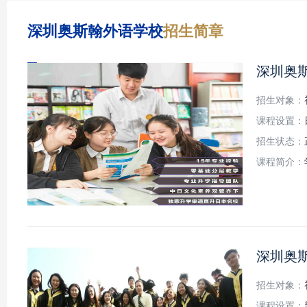
深圳奥斯翰外语学校
招生简章
深圳奥
招生对象：
课程设置：
招生状态：
课程简介：
深圳奥
招生对象：
课程设置：