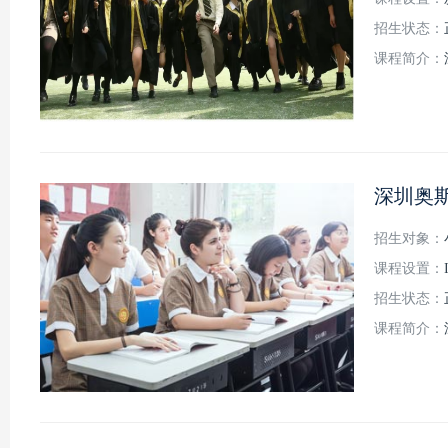
招生状态：
课程简介：
深圳奥
招生对象：
课程设置：
招生状态：
课程简介：