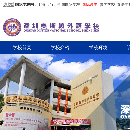
国际学校网
：
上海
北京
全国国际学校
国际高中
贵族学校
双语学
学校首页
学校介绍
学校环境