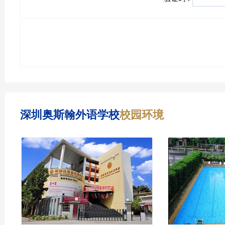
深圳奥斯翰外语学校
校园环境