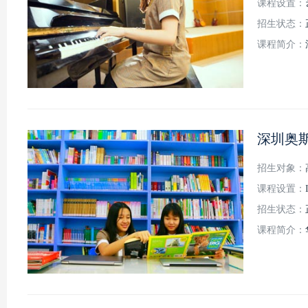
课程设置：
招生状态：
课程简介：
深圳奥
招生对象：
课程设置：
招生状态：
课程简介：