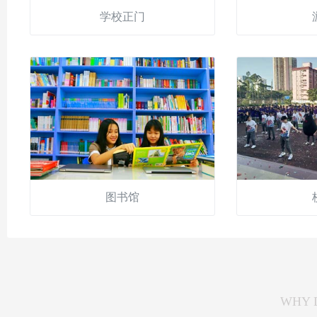
学校正门
图书馆
WHY 