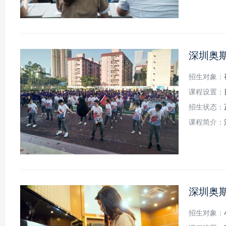
深圳奥
招生对象：
课程设置：
招生状态：
课程简介：
深圳奥
招生对象：