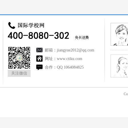
邮箱：
jiangyue2012@qq.com
网址：
www.ctiku.com
合作：
QQ 1064084825
关注微信
Co