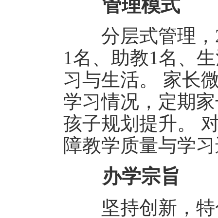
管理模式
分层式管理，2
1名、助教1名、
习与生活。 家长
学习情况，定期家
孩子规划提升。 
障教学质量与学习
办学宗旨
坚持创新，特色