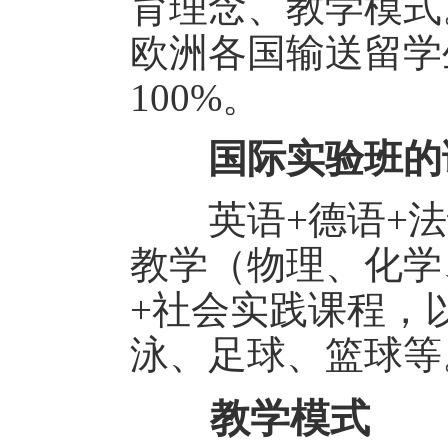
育理念、教学模式
欧洲各国输送留学
100%。
国际实验班的课
英语+德语+法语
教学（物理、化学
+社会实践课程，
泳、足球、篮球等
教学模式