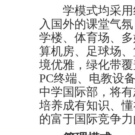
学模式均采用纯
入国外的课堂气氛
学楼、体育场、多
算机房、足球场、
境优雅，绿化带覆
PC终端、电教设
中学国际部，将有
培养成有知识、懂
的富于国际竞争力