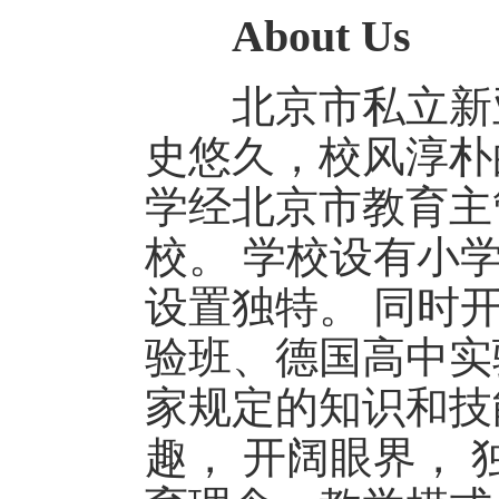
About Us
北京市私立新亚中
史悠久，校风淳朴的
学经北京市教育主
校。 学校设有小
设置独特。 同时
验班、德国高中实
家规定的知识和技
趣， 开阔眼界，