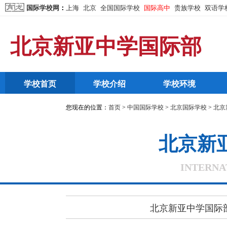
国际学校网
：
上海
北京
全国国际学校
国际高中
贵族学校
双语学
北京新亚中学国际部
学校首页
学校介绍
学校环境
您现在的位置：
首页
>
中国国际学校
>
北京国际学校
>
北京
北京新
INTERNA
北京新亚中学国际