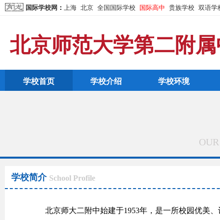
国际学校网
：
上海
北京
全国国际学校
国际高中
贵族学校
双语学
北京师范大学第二附属
学校首页
学校介绍
学校环境
OUR
学校简介
School Profile
北京师大二附中始建于1953年，是一所校园优美、