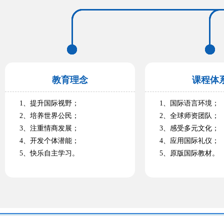
教育理念
课程体
1、提升国际视野；
1、国际语言环境；
2、培养世界公民；
2、全球师资团队；
3、注重情商发展；
3、感受多元文化；
4、开发个体潜能；
4、应用国际礼仪；
5、快乐自主学习。
5、原版国际教材。