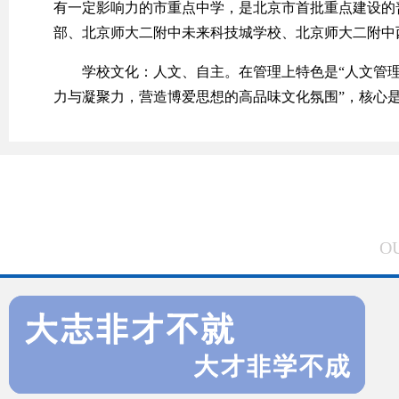
有一定影响力的市重点中学，是北京市首批重点建设的
部、北京师大二附中未来科技城学校、北京师大二附中
学校文化：人文、自主。在管理上特色是“人文管理”
力与凝聚力，营造博爱思想的高品味文化氛围”，核心是“
O