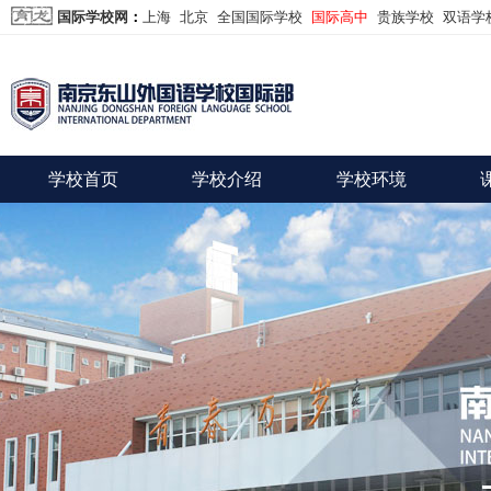
国际学校网
：
上海
北京
全国国际学校
国际高中
贵族学校
双语学
学校首页
学校介绍
学校环境