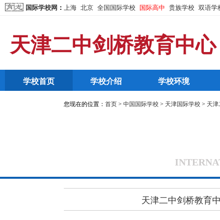
国际学校网
：
上海
北京
全国国际学校
国际高中
贵族学校
双语学
天津二中剑桥教育中心
学校首页
学校介绍
学校环境
您现在的位置：
首页
>
中国国际学校
>
天津国际学校
>
天津
INTERNA
天津二中剑桥教育