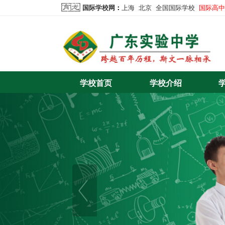
国际学校网
：
上海
北京
全国国际学校
国际高中
学校首页
学校介绍