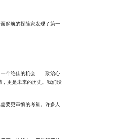
而起航的探险家发现了第一
一个绝佳的机会——政治心
情，更是未来的历史。我们没
需要更审慎的考量。许多人