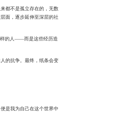
来都不是孤立存在的，无数
理层面，逐步延伸至深层的社
样的人——而是这些经历造
人的抗争。最终，纸条会变
便是我为自己在这个世界中