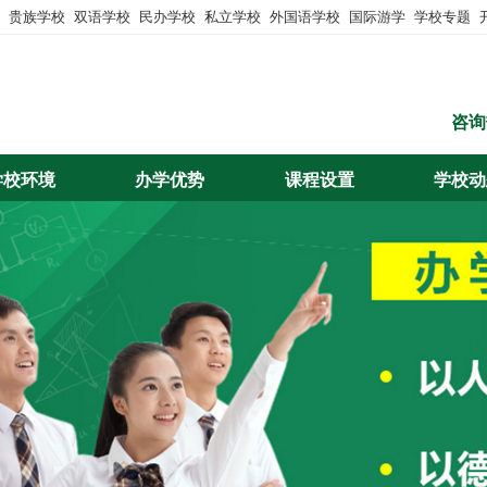
贵族学校
双语学校
民办学校
私立学校
外国语学校
国际游学
学校专题
咨询
学校环境
办学优势
课程设置
学校动