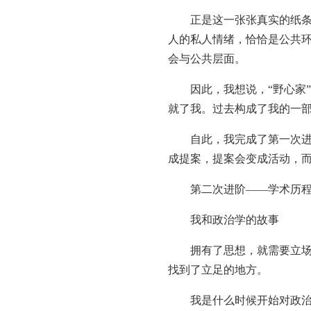
正是这一张张真实的纸条，
人的私人情绪，恰恰是公共
会与公共层面。
因此，我想说，“野心家”
就了我。过去构成了我的一
自此，我完成了第一次进阶
成提案，提案会变成活动，
第二次进阶——学术历程
我和政治学的故事
拥有了思想，就需要立场。
找到了立足的地方。
我是什么时候开始对政治学