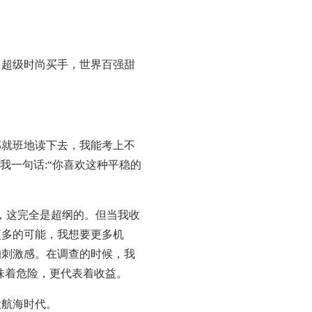
超级时尚买手，世界百强甜
就班地读下去，我能考上不
我一句话:“你喜欢这种平稳的
，这完全是超纲的。但当我收
更多的可能，我想要更多机
的刺激感。在调查的时候，我
味着危险，更代表着收益。
航海时代。