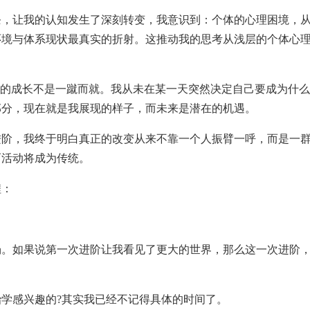
让我的认知发生了深刻转变，我意识到：个体的心理困境，从
环境与体系现状最真实的折射。这推动我的思考从浅层的个体心
的成长不是一蹴而就。我从未在某一天突然决定自己要成为什么
部分，现在就是我展现的样子，而未来是潜在的机遇。
，我终于明白真正的改变从来不靠一个人振臂一呼，而是一群
而活动将成为传统。
：
如果说第一次进阶让我看见了更大的世界，那么这一次进阶，
感兴趣的?其实我已经不记得具体的时间了。