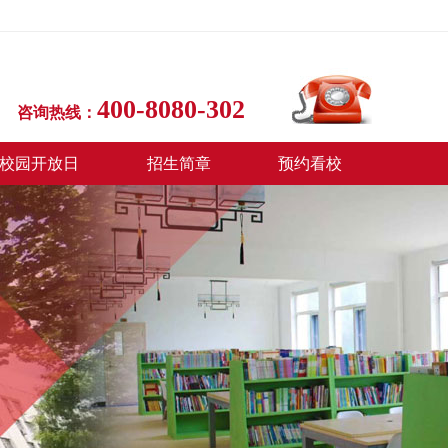
400-8080-302
咨询热线：
校园开放日
招生简章
预约看校