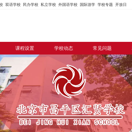
校
双语学校
民办学校
私立学校
外国语学校
国际游学
学校专题
开放日
课程设置
学校动态
常见问题