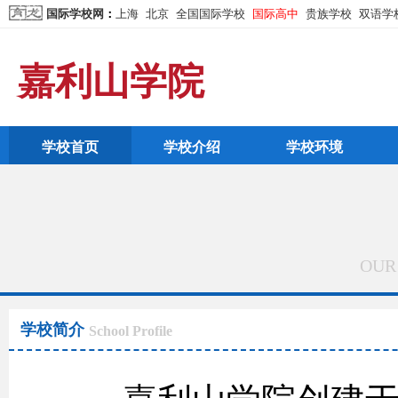
国际学校网
：
上海
北京
全国国际学校
国际高中
贵族学校
双语学
嘉利山学院
学校首页
学校介绍
学校环境
OUR
学校简介
School Profile