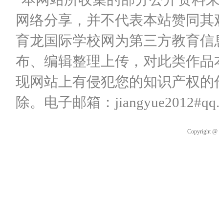
网络分享，并不代表本站赞同其
育龙国际学校网为第三方教育信
布、编辑整理上传，对此类作品
现网站上有侵犯您的知识产权的
除。电子邮箱：jiangyue2012#qq
Copyright 