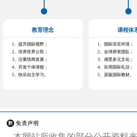
教育理念
课程体
1、提升国际视野；
1、国际语言环境；
2、培养世界公民；
2、全球师资团队；
3、注重情商发展；
3、感受多元文化；
4、开发个体潜能；
4、应用国际礼仪；
5、快乐自主学习。
5、原版国际教材。
本网站所收集的部分公开资料