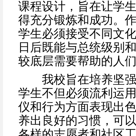
课程设计，旨在让学
得充分锻炼和成功。
学生必须接受不同文
日后既能与总统级别
较底层需要帮助的人
我校旨在培养坚强、
学生不但必须流利运
仪和行为方面表现出
养出良好的习惯，可
各样的志愿者和社区