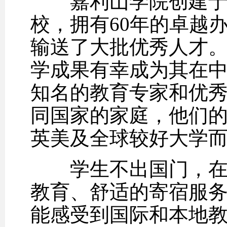
嘉利山学院创建于19
校，拥有60年的卓越
输送了大批优秀人才。
学成果有幸成为其在
知名的教育专家和优
同国家的家庭，他们
英美及全球较好大学
学生不出国门，在嘉
教育、舒适的寄宿服
能感受到国际和本地