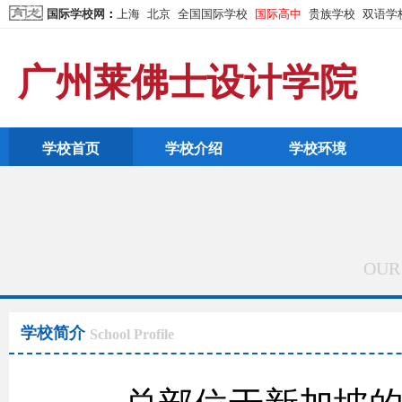
国际学校网
：
上海
北京
全国国际学校
国际高中
贵族学校
双语学
广州莱佛士设计学院
学校首页
学校介绍
学校环境
OUR
学校简介
School Profile