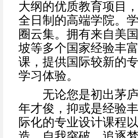
大纲的优质教育项目
全日制的高端学院。
圈云集。拥有来自美
坡等多个国家经验丰
课，提供国际较新的
学习体验。
无论您是初出茅庐的
年才俊，抑或是经验
际化的专业设计课程
造、自我突破、追逐