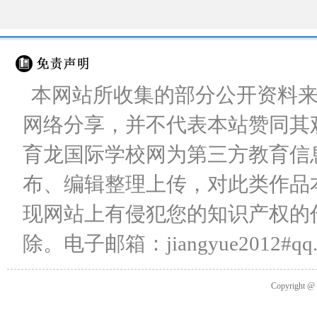
本网站所收集的部分公开资料
网络分享，并不代表本站赞同其
育龙国际学校网为第三方教育信
布、编辑整理上传，对此类作品
现网站上有侵犯您的知识产权的
除。电子邮箱：jiangyue2012#qq
Copyright 