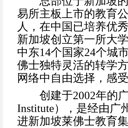
总部位于新加坡的莱
易所主板上市的教育公司
人，在中国已培养优秀毕业
新加坡创立第一所大
中东14个国家24个城
佛士独特灵活的转学
网络中自由选择，感
创建于2002年的广州莱佛
Institute），是
进新加坡莱佛士教育