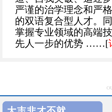
严谨的治学理念和严
的双语复合型人才。
掌握专业领域的高端
先人一步的优势 ……[
O