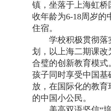
镇，坐落于上海虹桥
收年龄为6-18周岁的
住宿。
学校积极贯彻落实
划，以上海二期课改
合璧的创新教育模式
孩子同时享受中国基
放，在国际化的教育
的中国小公民。
美高双语坚信“培