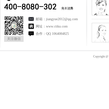
邮箱：
jiangyue2012@qq.com
网址：
www.ctiku.com
合作：
QQ 1064084825
关注微信
Copyright 