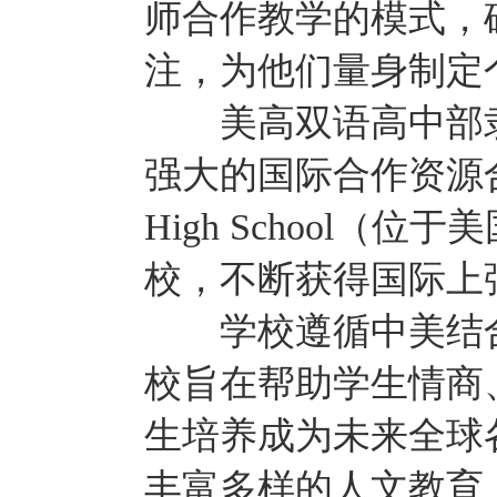
师合作教学的模式，
注，为他们量身制定
美高双语高中部隶属于
强大的国际合作资源合作，是
High School（位
校，不断获得国际上
学校遵循中美结合
校旨在帮助学生情商
生培养成为未来全球
丰富多样的人文教育