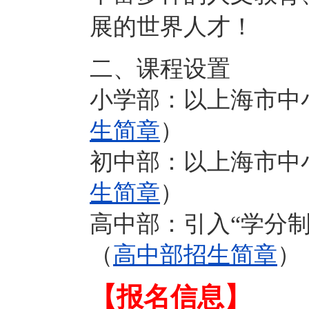
展的世界人才！
二、课程设置
小学部：以上海市中
生简章
）
初中部：以上海市中
生简章
）
高中部：引入“学分
（
高中部招生简章
）
【报名信息】