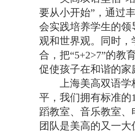
要从小开始”，通过
会实践培养学生的领
观和世界观。同时，
合，把“5+2>7”
促使孩子在和谐的家
上海美高双语学校
平，我们拥有标准的
蹈教室、音乐教室、
团队是美高的又一大