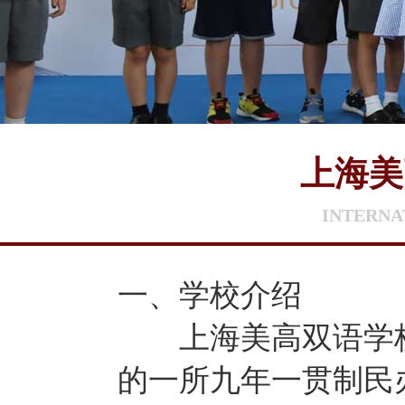
上海美
INTERNA
一、学校介绍
上海美高双语学校
的一所九年一贯制民