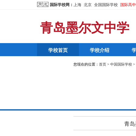
国际学校网
：
上海
北京
全国国际学校
国际高中
青岛墨尔文中学
学校首页
学校介绍
您现在的位置：
首页
>
中国国际学校
>
青岛