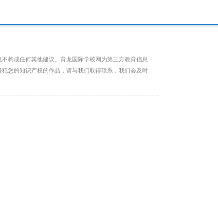
也不构成任何其他建议。育龙国际学校网为第三方教育信息
侵犯您的知识产权的作品，请与我们取得联系，我们会及时