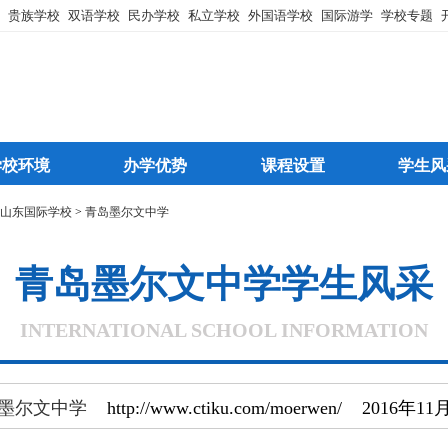
贵族学校
双语学校
民办学校
私立学校
外国语学校
国际游学
学校专题
学校环境
办学优势
课程设置
学生风
山东国际学校
>
青岛墨尔文中学
青岛墨尔文中学学生风采
INTERNATIONAL SCHOOL INFORMATION
墨尔文中学
http://www.ctiku.com/moerwen/ 2016年1