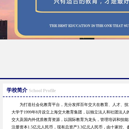
学校简介
School Profile
为打造社会化教育平台，充分发挥百年交大在教育、人才、技术
大学于1999年8月设立上海交大教育集团，以独立法人和社团法
交大及国内外优质教育资源，以国际教育为龙头，管理培训和技能
注册资本1.5亿元人民币，现有总资产3.3亿元人民币，由十家控