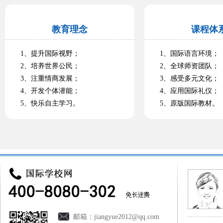
教育理念
课程体
1、提升国际视野；
1、国际语言环境；
2、培养世界公民；
2、全球师资团队；
3、注重情商发展；
3、感受多元文化；
4、开发个体潜能；
4、应用国际礼仪；
5、快乐自主学习。
5、原版国际教材。
邮箱：
jiangyue2012@qq.com