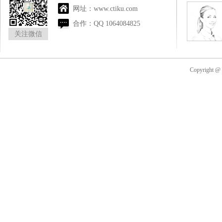
网址：
www.ctiku.com
合作：
QQ 1064084825
关注微信
Copyright 