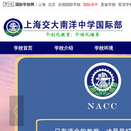
国际学校网
：
上海
北京
全国国际学校
国际高中
贵族学校
双语学
学校首页
学校介绍
学校环境