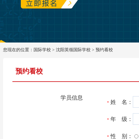
您现在的位置：国际学校 >
沈阳英领国际学校
>
预约看校
预约看校
学员信息
姓 名：
*
年 级：
*
性 别：
*