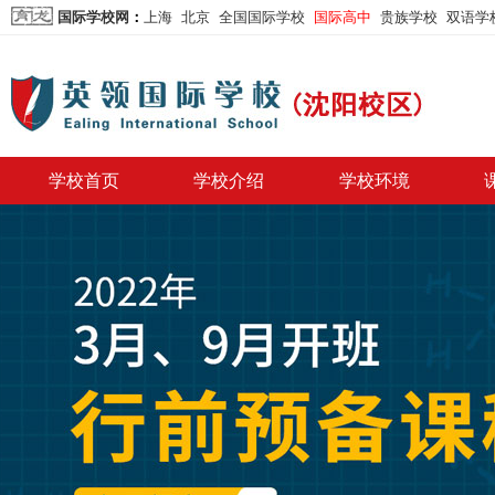
国际学校网
：
上海
北京
全国国际学校
国际高中
贵族学校
双语学
学校首页
学校介绍
学校环境