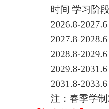
时间 学习阶段
2026.8-2027.
2027.8-2028.
2028.8-2029.
2029.8-2031
2031.8-203
注：春季学制3.5