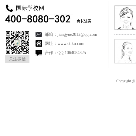
邮箱：
jiangyue2012@qq.com
网址：
www.ctiku.com
合作：
QQ 1064084825
关注微信
Copyright 