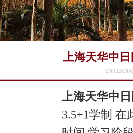
上海天华中日国
INTERNA
上海天华中日国
3.5+1学制 
时间 学习阶段