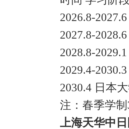
2026.8-2027
2027.8-2028
2028.8-2029
2029.4-2030
2030.4 日本
注：春季学制3
上海天华中日