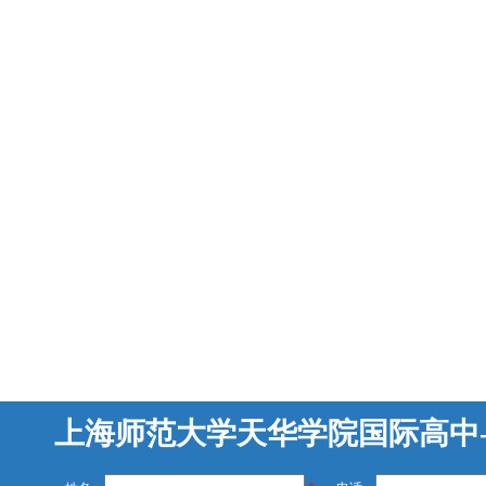
上海师范大学天华学院国际高中