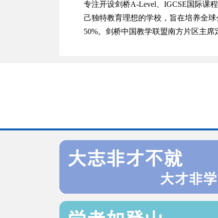
专注开设剑桥A-Level、IGCSE
己独特教育理想的学校，旨在培养全球
50%。剑桥中国教学联盟南方片区主席