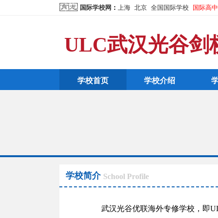
国际学校网
：
上海
北京
全国国际学校
国际高中
ULC武汉光谷剑
学校首页
学校介绍
学校简介
School Profile
武汉光谷优联海外专修学校，即ULC