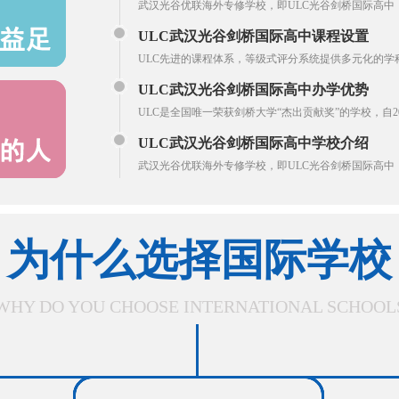
武汉光谷优联海外专修学校，即ULC光谷剑桥国际高中
ULC武汉光谷剑桥国际高中课程设置
ULC先进的课程体系，等级式评分系统提供多元化的
ULC武汉光谷剑桥国际高中办学优势
ULC是全国唯一荣获剑桥大学“杰出贡献奖”的学校，自
ULC武汉光谷剑桥国际高中学校介绍
武汉光谷优联海外专修学校，即ULC光谷剑桥国际高中
为什么选择国际学校
WHY DO YOU CHOOSE INTERNATIONAL SCHOOL