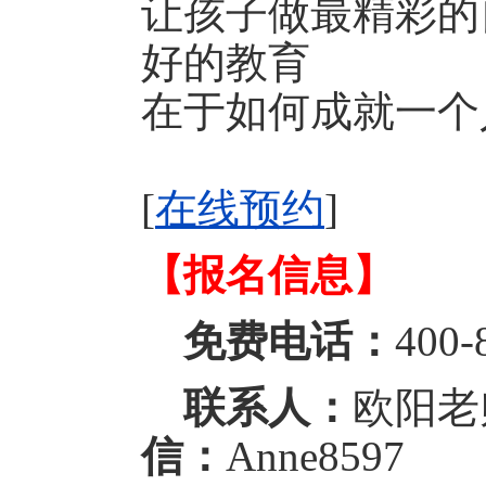
让孩子做最精彩的
好的教育
在于如何成就一个
[
在线预约
]
【报名信息】
免费电话：
400-
联系人：
欧阳
信：
Anne8597