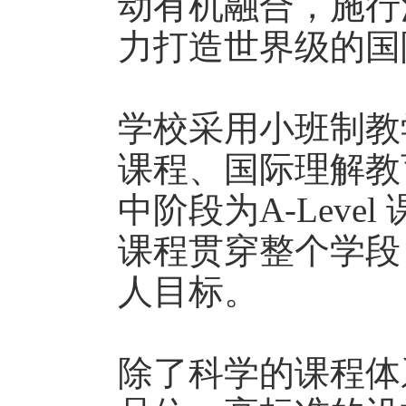
动有机融合，施行
力打造世界级的国
学校采用小班制教
课程、国际理解教
中阶段为A-Lev
课程贯穿整个学段
人目标。
除了科学的课程体