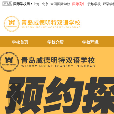
国际学校网
：
上海
北京
全国国际学校
国际高中
贵族学校
双语学
学校首页
学校介绍
学校环境