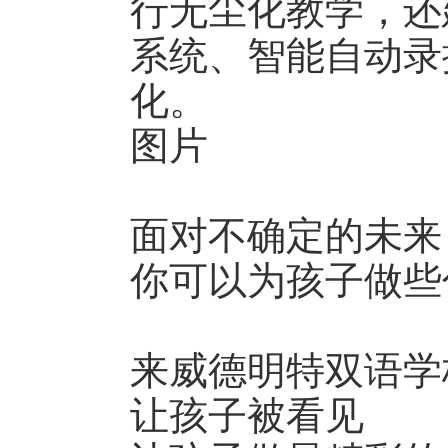
行无尘化教学，还
系统、智能自动录
化。
图片
面对不确定的未来
你可以为孩子做些
来威德明特双语学
让孩子被看见