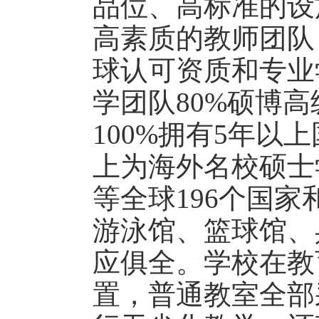
品位、高标准的设
高素质的教师团队
球认可资质和专业
学团队80%硕博
100%拥有5年以
上为海外名校硕士
等全球196个国
游泳馆、篮球馆、
应俱全。学校在教
置，普通教室全部