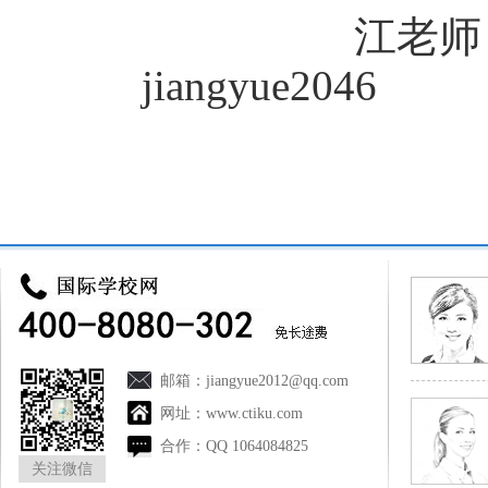
江老
jiangyue2046
来源：
国际学校网
http://www.ctiku.
邮箱：
jiangyue2012@qq.com
网址：
www.ctiku.com
合作：
QQ 1064084825
关注微信