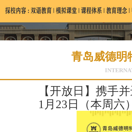
青岛威德明特
INTERNA
【开放日】携手并
1月23日（本周六）1