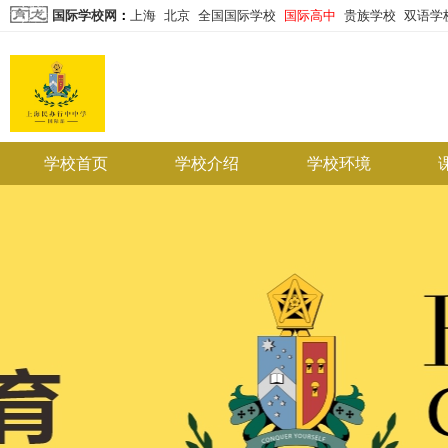
国际学校网
：
上海
北京
全国国际学校
国际高中
贵族学校
双语学
学校首页
学校介绍
学校环境