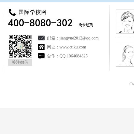
邮箱：
jiangyue2012@qq.com
网址：
www.ctiku.com
合作：
QQ 1064084825
关注微信
Co