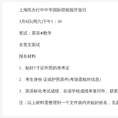
上海民办行中中学国际部校园开放日
3月8日(周六)下午1：30
笔试：英语➕数学
全英文面试
报名材料
1、贴好1寸证件照的准考证
2、考生身份 证或护照原件(考场需核对信息)
3、英语标化考试成绩、在读学校成绩单复印件。获奖证
注：以上材料需整理到一个文件袋内并贴好姓名，见面