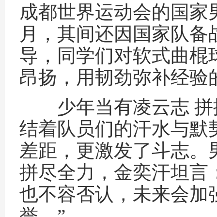
成都世界运动会的国家
月，其间还因国家队备
导，同学们对软式曲棍
昂扬，用韧劲弥补经验
少年当有凌云志 拼
结着队员们的汗水与默
差距，更激发了斗志。
拼尽全力，金奕汗坦言
也不容否认，未来会加
誉。”