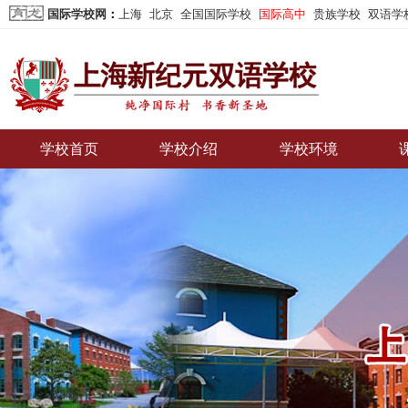
国际学校网
：
上海
北京
全国国际学校
国际高中
贵族学校
双语学
学校首页
学校介绍
学校环境