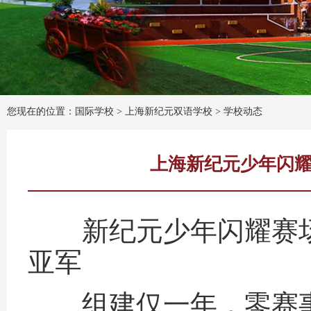
您现在的位置：国际学校 >
上海新纪元双语学校
>
学校动态
上海新纪元少年闪耀
新纪元少年闪耀赛场
亚军
组建仅一年，零赛事