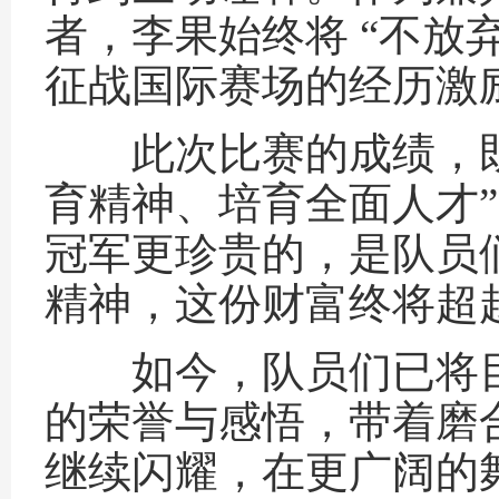
者，李果始终将 “不放
征战国际赛场的经历激
此次比赛的成绩，既是
育精神、培育全面人才
冠军更珍贵的，是队员
精神，这份财富终将超
如今，队员们已将目
的荣誉与感悟，带着磨
继续闪耀，在更广阔的