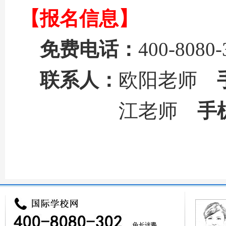
【报名信息】
免费电话：
400-8080-
联系人：
欧阳老师
江老师
手
来源：
国际学校网
本页
http://www.ctiku.com/xin