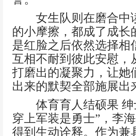
女生队则在磨合中读
的小摩擦，都成了成长
是红脸之后依然选择相
互相不耐到彼此安慰，
打磨出的凝聚力，让她
出来的默契全部施展出
体育育人结硕果 绅士
穿上军装是勇士”，李
得到生动诠释。作为兼