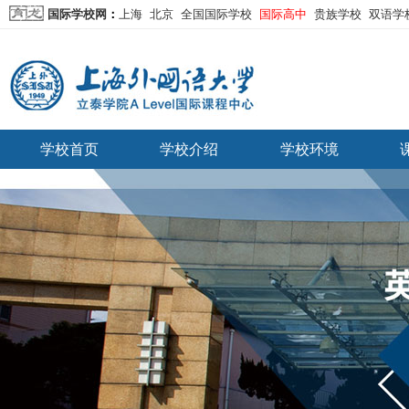
国际学校网
：
上海
北京
全国国际学校
国际高中
贵族学校
双语学
学校首页
学校介绍
学校环境