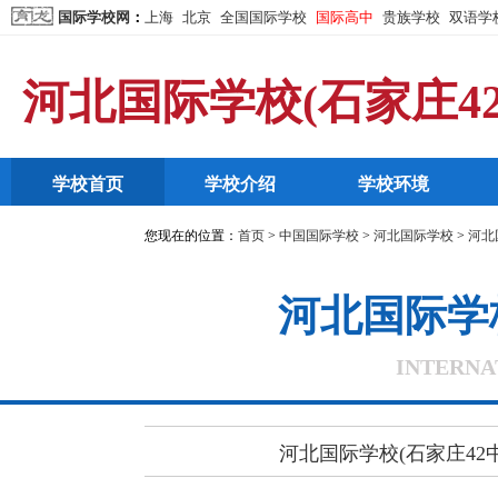
国际学校网
：
上海
北京
全国国际学校
国际高中
贵族学校
双语学
河北国际学校(石家庄4
学校首页
学校介绍
学校环境
您现在的位置：
首页
>
中国国际学校
>
河北国际学校
>
河北
河北国际学
INTERNA
河北国际学校(石家庄42