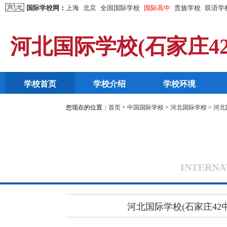
国际学校网
：
上海
北京
全国国际学校
国际高中
贵族学校
双语学
河北国际学校(石家庄4
学校首页
学校介绍
学校环境
您现在的位置：
首页
>
中国国际学校
>
河北国际学校
>
河北
INTERNA
河北国际学校(石家庄42