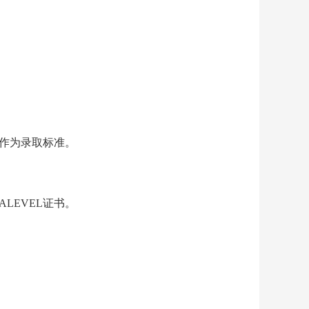
作为录取标准。
LEVEL证书。