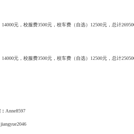
14000元，校服费3500元，校车费（自选）12500元，总计2695
14000元，校服费3500元，校车费（自选）12500元，总计2505
信：
Anne8597
：
jiangyue2046