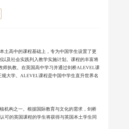
国本土高中的课程基础上，专为中国学生设置了更
划以及社会实践列入教学实施计划。课程的丰富将
师执教。在英国高中学习并通过剑桥ALEVEL课
大学。ALEVEL课程是中国中学生直升世界名
际资质认证和考核机构之一。根据国际教育与文化的需求，剑桥
E认可的英国课程的学生将获得与英国本土学生同