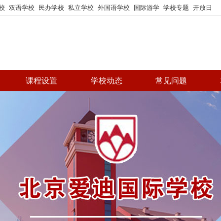
校
双语学校
民办学校
私立学校
外国语学校
国际游学
学校专题
开放日
课程设置
学校动态
常见问题