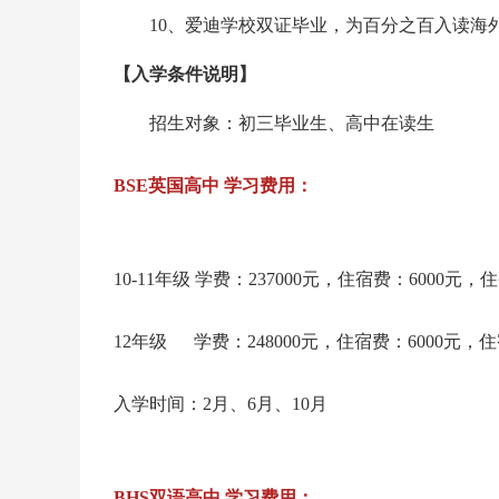
10、爱迪学校双证毕业，为百分之百入读海外
【入学条件说明】
招生对象：初三毕业生、高中在读生
BSE英国高中 学习费用：
10-11年级 学费：237000元，住宿费：6000元
12年级 学费：248000元，住宿费：6000元，住
入学时间：2月、6月、10月
BHS双语高中 学习费用：