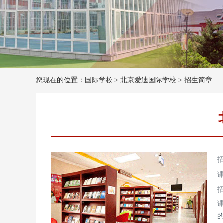
您现在的位置：国际学校 >
北京爱迪国际学校
>
招生简章