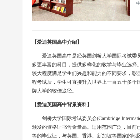
【爱迪英国高中介绍】
爱迪英国高中是经英国剑桥大学国际考试委员会授
多更丰富的科目，提供多样化的教学与毕业选择。
较大程度满足学生们兴趣和能力的不同要求，彰显
程考试后，学生可直接升入世界上一百五十多个国
牌大学的较佳途径。
【爱迪英国高中背景资料】
剑桥大学国际考试委员会(Cambridge Interm
颁发的资格证书含金量高。适用范围广泛，目前已
等的毕业证，与英国、香港、新加坡等国家的地