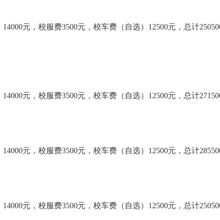
14000元，校服费3500元，校车费（自选）12500元，总计2505
14000元，校服费3500元，校车费（自选）12500元，总计2715
14000元，校服费3500元，校车费（自选）12500元，总计2855
14000元，校服费3500元，校车费（自选）12500元，总计2505