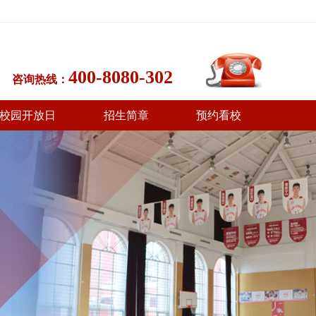
400-8080-302
咨询热线：
校园开放日
招生简章
预约看校