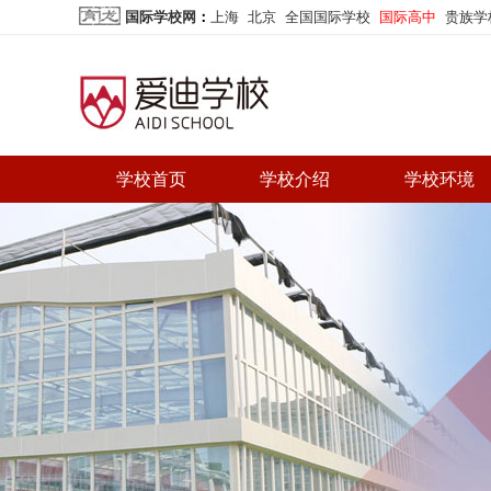
国际学校网
：
上海
北京
全国国际学校
国际高中
贵族学
学校首页
学校介绍
学校环境