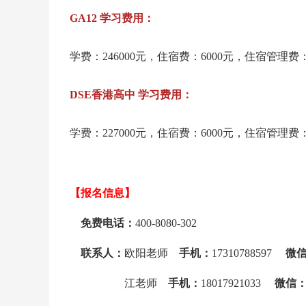
GA12 学习费用：
学费：246000元，住宿费：6000元，住宿管理费：
DSE香港高中 学习费用：
学费：227000元，住宿费：6000元，住宿管理费：
【报名信息】
免费电话：
400-8080-302
联系人：
欧阳老师
手机：
17310788597
微
江老师
手机：
18017921033
微信