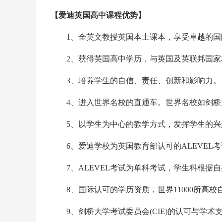
【爱迪英国高中课程优势】
1、全英文教授英国本土课本，享受卓越的国
2、获得英国高中学历，与英国及英联邦国家
3、培养学生的自信、责任、创新和影响力。
4、进入世界名校的直通车。世界名校如剑桥大
5、以学生为中心的教学方式，发挥学生的兴
6、爱迪学校为英国教育部认可的ALEVEL考
7、ALEVEL考试为单科考试，学生科根据
8、国际认可的学历资质，世界11000所高校
9、剑桥大学考试委员会(CIE)的认可与学术