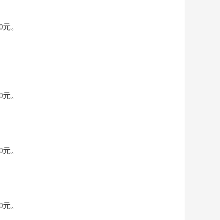
00元。
00元。
00元。
00元。