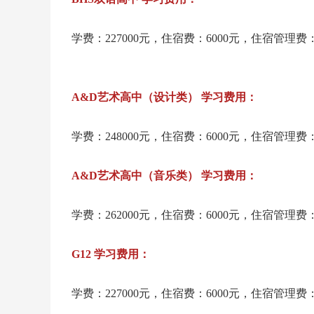
学费：227000元，住宿费：6000元，住宿管理费：
A&D艺术高中（设计类） 学习费用：
学费：248000元，住宿费：6000元，住宿管理费：
A&D艺术高中（音乐类） 学习费用：
学费：262000元，住宿费：6000元，住宿管理费：
G12 学习费用：
学费：227000元，住宿费：6000元，住宿管理费：