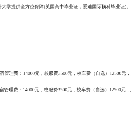
大学提供全方位保障(英国高中毕业证，爱迪国际预科毕业证)。
，住宿管理费：14000元，校服费3500元，校车费（自选）12500元，
宿管理费：14000元，校服费3500元，校车费（自选）12500元，总