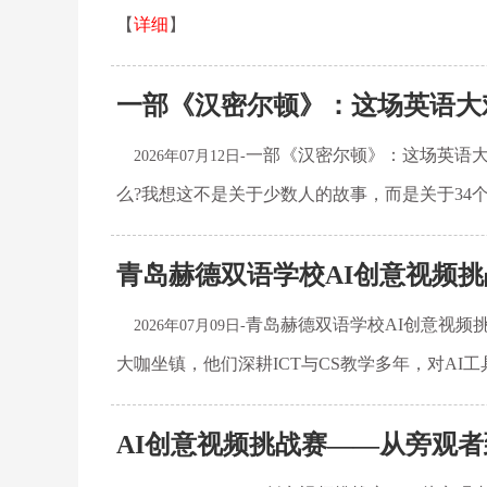
【
详细
】
一部《汉密尔顿》：这场英语大
一部《汉密尔顿》：这场英语大
2026年07月12日-
么?我想这不是关于少数人的故事，而是关于34
青岛赫德双语学校AI创意视频
青岛赫德双语学校AI创意视频
2026年07月09日-
大咖坐镇，他们深耕ICT与CS教学多年，对A
AI创意视频挑战赛——从旁观