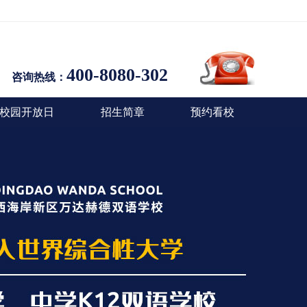
400-8080-302
咨询热线：
校园开放日
招生简章
预约看校