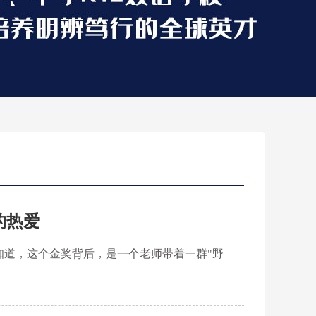
的热爱
知道，这个金奖背后，是一个老师带着一群"野