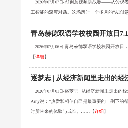
AI创意视频挑战赛——从旁观
2026年07月07日-
工智能的深度对话。这场历时一个多月的“AI创
青岛赫德双语学校校园开放日7.1
青岛赫德双语学校校园开放日，
2026年07月06日-
【
详细
】
逐梦志 | 从经济新闻里走出的经
逐梦志 | 从经济新闻里走出
2026年07月01日-
Amy说：“热爱和相信自己是最重要的，剩下的
时所带来的体验与成长。……【
详细
】