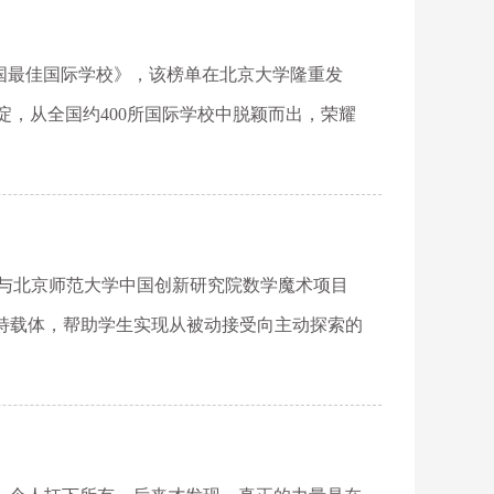
中国最佳国际学校》，该榜单在北京大学隆重发
，从全国约400所国际学校中脱颖而出，荣耀
会与北京师范大学中国创新研究院数学魔术项目
特载体，帮助学生实现从被动接受向主动探索的