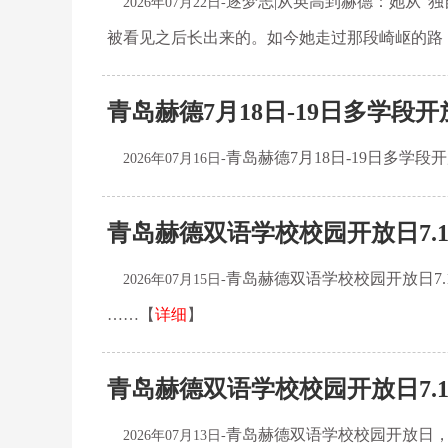
逐梦志|从英高到赫德：她从“独
2026年07月22日-
被看见之后长出来的。如今她走过那段崎岖的路
青岛赫德7月18日-19日多学段开
青岛赫德7月18日-19日多
2026年07月16日-
青岛赫德双语学校校园开放日7.1
青岛赫德双语学校校园开放日7
2026年07月15日-
……【
详细
】
青岛赫德双语学校校园开放日7.1
青岛赫德双语学校校园开放日，
2026年07月13日-