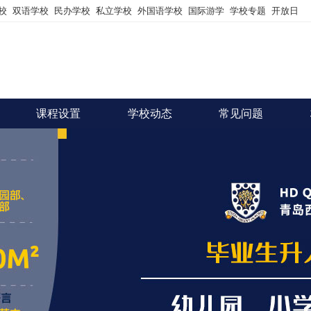
校
双语学校
民办学校
私立学校
外国语学校
国际游学
学校专题
开放日
课程设置
学校动态
常见问题