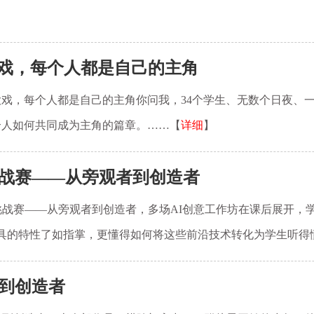
戏，每个人都是自己的主角
戏，每个人都是自己的主角你问我，34个学生、无数个日夜、
个人如何共同成为主角的篇章。……【
详细
】
挑战赛——从旁观者到创造者
挑战赛——从旁观者到创造者，多场AI创意工作坊在课后展开，
I工具的特性了如指掌，更懂得如何将这些前沿技术转化为学生听
者到创造者