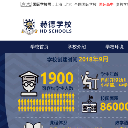
国际学校网
：
上海
北京
全国国际学校
国际高中
贵族学
学校首页
学校介绍
学校环境