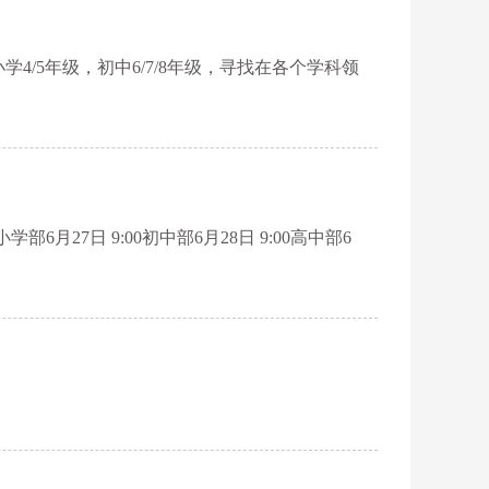
4/5年级，初中6/7/8年级，寻找在各个学科领
27日 9:00初中部6月28日 9:00高中部6