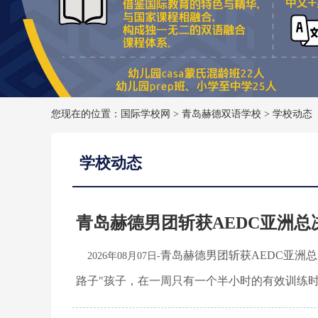
您现在的位置：国际学校网 >
青岛赫德双语学校
>
学校动态
学校动态
青岛赫德男团斩获AEDC亚洲总
青岛赫德男团斩获AEDC亚洲
2026年08月07日-
路子"孩子，在一周只有一个半小时的有效训练时