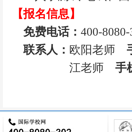
【报名信息】
免费电话：
400-8080-
联系人：
欧阳老师
江老师
手
来源：
国际学校网
本页
http://www.ctiku.com/qh