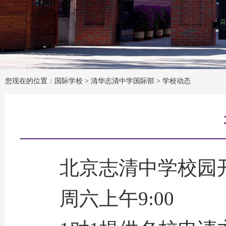
您现在的位置：国际学校 >
清华志清中学国际部
>
学校动态
北京志清中学校园开放
周六上午9:00