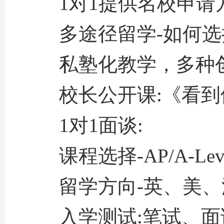
1对1提供名校申请
多途径留学-如何选择最适
私塾化教学，多种创
校长公开课:《看到他
1对1面谈:
课程选择-AP/A-Lev
留学方向-英、美、
入学测试:笔试、面