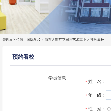
您现在的位置：国际学校 >
新东方斯芬克国际艺术高中
>
预约看校
预约看校
学员信息
姓 名：
*
年 级：
*
性 别：
*