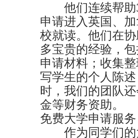
他们连续帮助3
申请进入英国、加
校就读。他们在协
多宝贵的经验，包
申请材料；收集整
写学生的个人陈述
时，我们的团队还
金等财务资助。
免费大学申请服
作为同学们的大