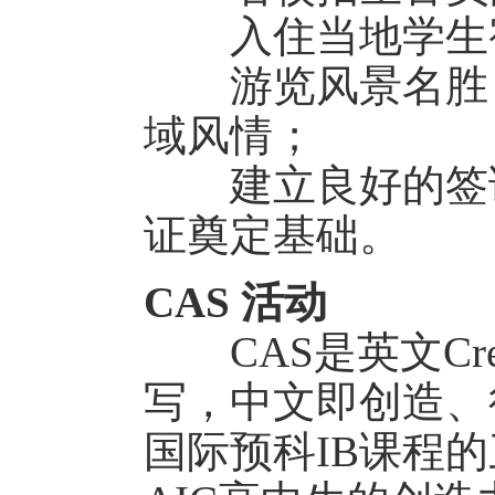
入住当地学生宿
游览风景名胜，
域风情；
建立良好的签证
证奠定基础。
CAS 活动
CAS是英文Creativ
写，中文即创造、
国际预科IB课程