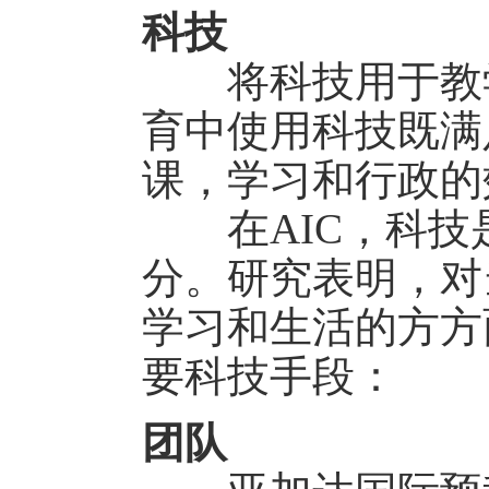
科技
将科技用于教学
育中使用科技既满
课，学习和行政的
在AIC，科技
分。研究表明，对
学习和生活的方方
要科技手段：
团队