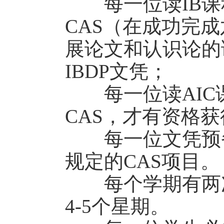
每一位读IB课
CAS（在成功完
展论文和认识论的
IBDP文凭；
每一位读AIC
CAS，才有资格获
每一位文凭预备
规定的CAS项目。
每个学期有两次
4-5个星期。