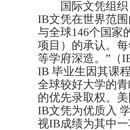
国际文凭组织（I
IB文凭在世界范围
与全球146个国
项目）的承认。每年
等学府深造。”（I
IB 毕业生因其
全球较好大学的青
的优先录取权。美
IB文凭为优质入
视IB成绩为其中