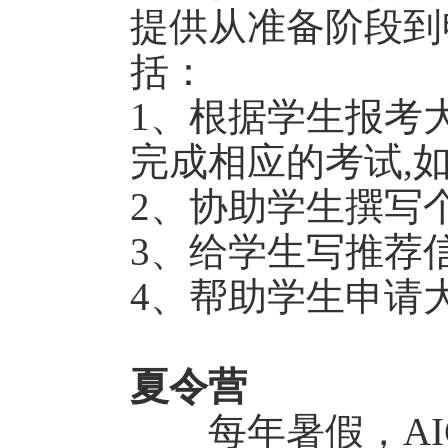
提供从准备阶段到
括：
1、根据学生报考
完成相应的考试,
2、协助学生撰写
3、给学生写推荐
4、帮助学生申请
夏令营
每年暑假，AI