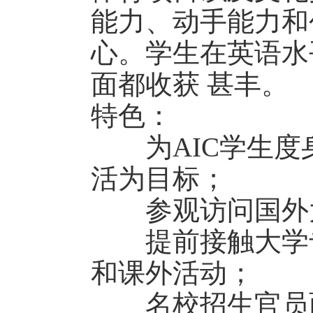
能力、动手能力和
心。学生在英语水
面都收获 甚丰。
特色：
为AIC学生度
活为目标；
参观访问国外大
提前接触大学专
和课外活动；
名校招生官员面