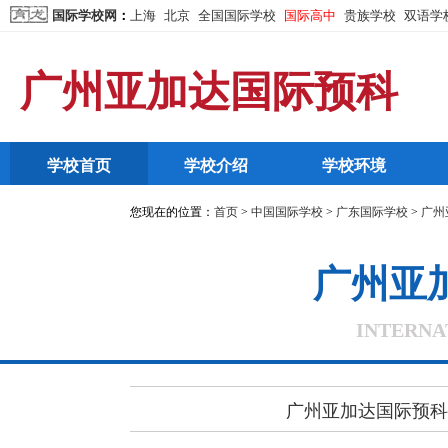
国际学校网
：
上海
北京
全国国际学校
国际高中
贵族学校
双语学
广州亚加达国际预科
学校首页
学校介绍
学校环境
您现在的位置：
首页
>
中国国际学校
>
广东国际学校
>
广州
广州亚
INTERNA
广州亚加达国际预科