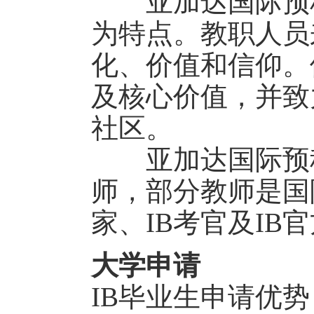
亚加达国际预科
为特点。教职人员
化、价值和信仰。
及核心价值，并致
社区。
亚加达国际预科
师，部分教师是国
家、IB考官及IB
大学申请
IB毕业生申请优势