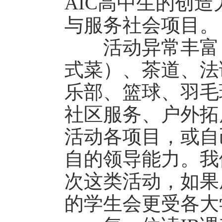
AIC高中生的创
与服务社会项目。
活动异常丰富，
式菜）、茶道、法
乐部、篮球、羽毛
社区服务、户外拓
活动各项目，或自
自的领导能力。我
次这类活动，如果
的学生会更受各大