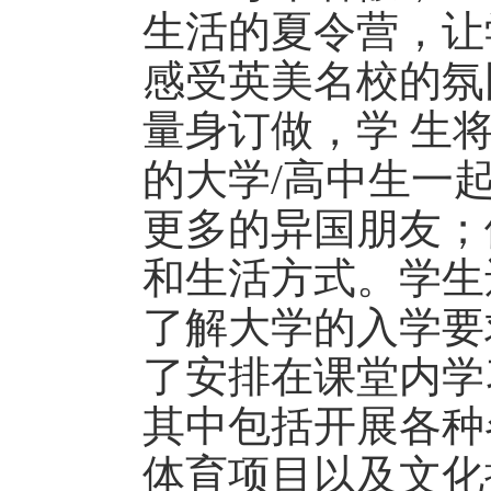
生活的夏令营，让
感受英美名校的氛
量身订做，学 生
的大学/高中生一
更多的异国朋友；
和生活方式。学生
了解大学的入学要
了安排在课堂内学
其中包括开展各种
体育项目以及文化