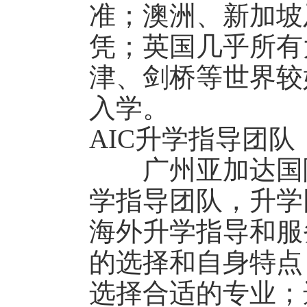
准；澳洲、新加坡
凭；英国几乎所有
津、剑桥等世界较
入学。
AIC升学指导团队
广州亚加达国际
学指导团队，升学
海外升学指导和服
的选择和自身特点
选择合适的专业；