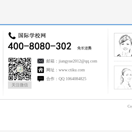
邮箱：
jiangyue2012@qq.com
网址：
www.ctiku.com
合作：
QQ 1064084825
关注微信
Co