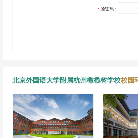
验证码：
*
北京外国语大学附属杭州橄榄树学校
校园