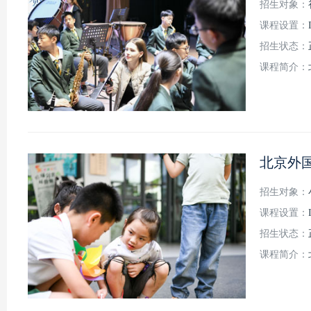
招生对象：
课程设置：
招生状态：
课程简介：
北京外
招生对象：
课程设置：
招生状态：
课程简介：