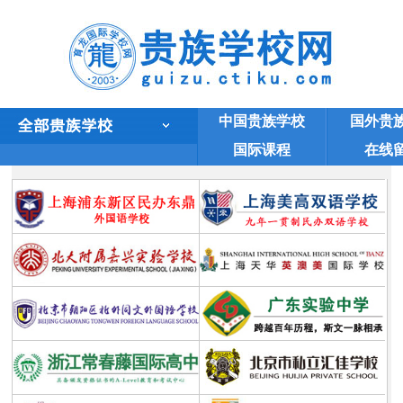
中国贵族学校
国外贵
国际课程
在线
美国贵族学校