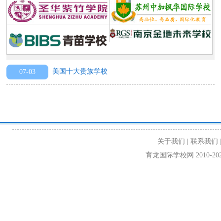
美国十大贵族学校
07-03
关于我们
|
联系我们
育龙国际学校网 2010-2024