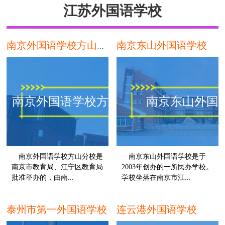
江苏外国语学校
南京东山外国语学校
南京外国语学校方山分校
南京外国语学校方山分校
南京东山外国
南京外国语学校方山分校是
南京东山外国语学校是于
南京市教育局、江宁区教育局
2003年创办的一所民办学校。
批准举办的，由南...
学校坐落在南京市江...
南京
泰州市第一外国语学校
连云港外国语学校