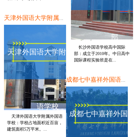
郑州
天津外国语大学附属外国语学校
部
长沙外国语学校高中国际
天津外国语大学附属外国
部：成立于2010年。中日高中
国际课程实验班是在...
成都七中嘉祥外国语学校国际高中
语学校
成都七中嘉祥外国语
天津外国语大学附属外国语
学校：学校占地面积近百亩，
建筑面积5万平米。...