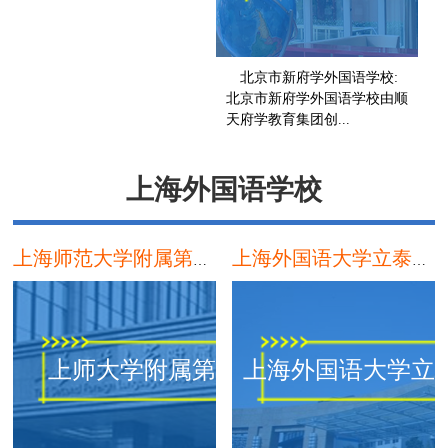
北京市新府学外国语学校:
北京市新府学外国语学校由顺
天府学教育集团创...
上海外国语学校
上海师范大学附属第二外国语学校
上海外国语大学立泰学院
上师大学附属第二外
上海外国语大学立