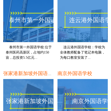
泰州市第一外国语学校
连云港外国语学
泰州市第一外国语学校:位于
连云港外国语学校：学校为
泰州医药高新区，占地约150
全体教师配备了笔记本电脑，
亩，总投资5.5亿元...
为每口教室安装了...
泰州
南京外国语学校
张家港新加坡外国语学校
张家港新加坡外国语学校
南京外国语学