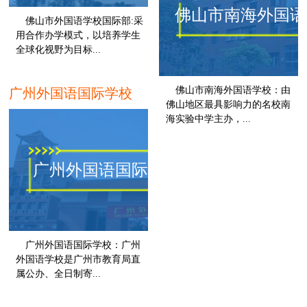
佛山市南海外国语
佛山市外国语学校国际部:采
用合作办学模式，以培养学生
全球化视野为目标...
佛山
佛山市南海外国语学校：由
广州外国语国际学校
佛山地区最具影响力的名校南
海实验中学主办，...
广州外国语国际学校
广州外国语国际学校：广州
外国语学校是广州市教育局直
属公办、全日制寄...
广州