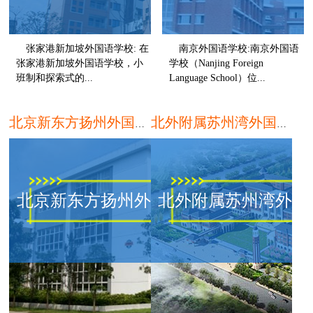
张家港新加坡外国语学校: 在
南京外国语学校:南京外国语
张家港新加坡外国语学校，小
学校（Nanjing Foreign
班制和探索式的...
Language School）位...
苏州
北京新东方扬州外国语学校
北外附属苏州湾外国语学校
北京新东方扬州外国语学
北外附属苏州湾外国