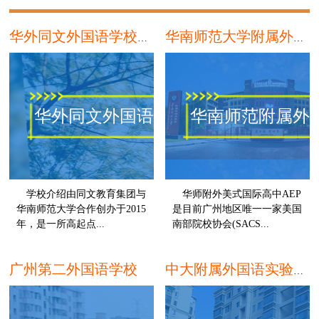
华外同文外国语学校课程招生简章
华南师范大学附属外国语学校
华外同文外国语学校
华南师范附属外
学校介绍由同文教育集团与
华师附外美式国际高中AEP
华南师范大学合作创办于2015
是目前广州地区唯一一家美国
年，是一所高起点...
南部院校协会(SACS...
广州
广州第二外国语学校
中大附属外国语实验中学国际教育中心