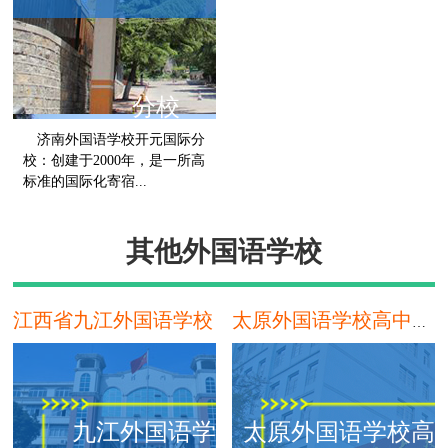
分校
济南外国语学校开元国际分
校：创建于2000年，是一所高
标准的国际化寄宿...
济南
其他外国语学校
江西省九江外国语学校
太原外国语学校高中部国际班
九江外国语学校
太原外国语学校高