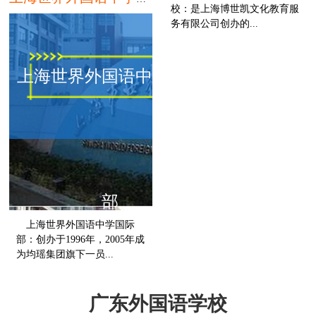
校：是上海博世凯文化教育服
务有限公司创办的...
上海世界外国语中学国际
部
上海世界外国语中学国际
部：创办于1996年，2005年成
为均瑶集团旗下一员...
上海
广东外国语学校