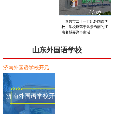
学校
嘉兴市二十一世纪外国语学
校：学校座落于风景秀丽的江
南名城嘉兴市南湖...
山东外国语学校
济南外国语学校开元国际分校
济南外国语学校开元国际