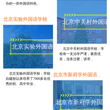
办的一所外国语特色...
北京
北京实验外国语学校
北京中关村外国语
北京实验外国语学校
北京中关村外国语学校：学
校有一支治学严谨，素质优
良，业务过硬，讲求...
北京实验外国语学校：学校
北京市新府学外国语学校
自建校以来培养了7000多名优
秀的初、高中毕业...
北京
北京市新府学外国语