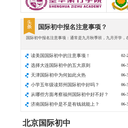
国际初中报名注意事项？
国际初中报名注意事项：通常是九月秋季班，九月开学，
读美国国际初中的注意事项！
02-
选择大连国际初中的五大原则
06-
天津国际初中为何如此火热
06-
小学五年级读郑州国际初中好吗？
06-
从哪些方面考察福州国际初中好不好？
06-
济南国际初中是不是有钱就能上？
06-
北京国际初中