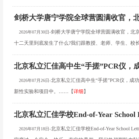
剑桥大学唐宁学院全球营圆满收官，北
剑桥大学唐宁学院全球营圆满收官，北京
2026年07月30日-
十二天里到底发生了什么?我们跟教授、老师、学生、校
北京私立汇佳高中生“手搓”PCR仪，成
北京私立汇佳高中生“手搓”PCR仪，成
2026年07月26日-
新性实验和项目中。……【
详细
】
北京私立汇佳学校End-of-Year Schoo
北京私立汇佳学校End-of-Year Sc
2026年07月18日-