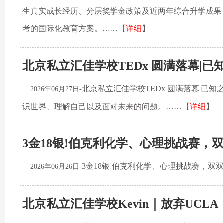
生真实成长经历、分层奖学金政策及近两年综合升学成果
考的国际化教育方案。……【
详细
】
北京私立汇佳学校TEDx 圆满落幕|
北京私立汇佳学校TEDx 圆满落幕|
2026年06月27日-
识世界、理解自己以及面对未来的问题。……【
详细
】
3金18银!伯克利化学、心理挑战赛，
3金18银!伯克利化学、心理挑战赛，
2026年06月26日-
北京私立汇佳学校Kevin｜放弃UCL