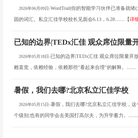
WordTrail|你的智能学习伙伴已准
2026年06月09日-
固的词汇。私立汇佳学校校长见面会6.13，6.28……【
详
已知的边界|TEDx汇佳 观众席位限量
已知的边界|TEDx汇佳 观众席位限量
2026年05月18日-
赖直觉，依赖经验，依赖那些"看起来合理"的解释。……
暑假，我们去哪?北京私立汇佳学校
暑假，我们去哪?北京私立汇佳学校，这
2026年05月15日-
个级别;也有的同学会去美国打高尔夫，为升学蓄力。…