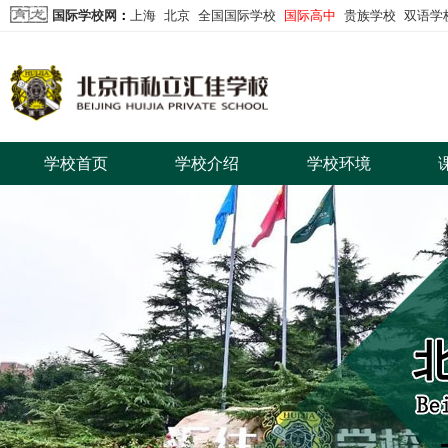
国际学校网
：
上海
北京
全国国际学校
国际高中
贵族学校
双语学
学校首页
学校介绍
学校环境