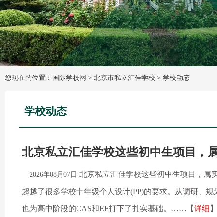
您现在的位置：国际学校网 >
北京市私立汇佳学校
>
学校动态
学校动态
北京私立汇佳学校这些初中生项目，属
北京私立汇佳学校这些初中生项目，属实
2026年08月07日-
超越了很多学校十年级个人设计(PP)的要求。从调研、
也为高中阶段的CAS和EE打下了扎实基础。……【
详细