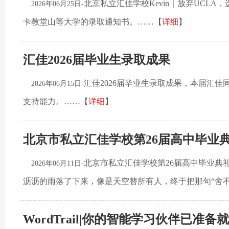
北京私立汇佳学校Kevin｜放弃UCL
2026年06月25日-
卡教堂山等大学的录取通知书。……【
详细
】
汇佳2026届毕业生录取成果
汇佳2026届毕业生录取成果，本届汇
2026年06月15日-
支持能力。……【
详细
】
北京市私立汇佳学校第26届高中毕业
北京市私立汇佳学校第26届高中毕业典
2026年06月11日-
沥沥的雨落了下来，像是天空替所有人，终于把那句“舍不
WordTrail|你的智能学习伙伴已准