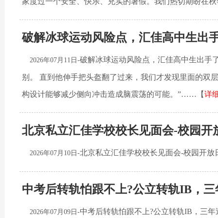
家度过一个安全、快乐、充实的暑假。我们热切期盼在秋
破解冰球运动风险点，汇佳高中生出手了
破解冰球运动风险点，汇佳高中生出手了|
2026年07月11日-
别。 直到他伸手把头盔翻了过来，我们才发现里面的双
构设计能够减少侧向冲击造成脑震荡的可能。”……【
详
北京私立汇佳学校校长见面会-校园开放日
北京私立汇佳学校校长见面会-校园开放日
2026年07月10日-
中考后转轨怕跟不上?公立转轨IB，三
中考后转轨怕跟不上?公立转轨IB，三年
2026年07月09日-