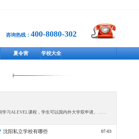
400-8080-302
咨询热线：
夏令营
学校大全
间学习ALEVEL课程，学生可以国内外大学双申请。……
沈阳私立学校有哪些
07-03