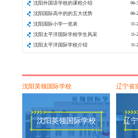
沈阳外国语学校的课程介绍
06-
沈阳国际高中的的五大优势
06-
沈阳国际小学一览表
11-
沈阳太平洋国际学校学生风采
11-
沈阳太平洋国际学校介绍
11-
沈阳英领国际学校
辽宁省
沈阳英领国际学校
辽宁