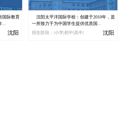
新国际教育
沈阳太平洋国际学校：创建于2010年，是
..
一所致力于为中国学生提供优质国...
沈阳
沈阳
招生阶段：|小学|初中|高中|