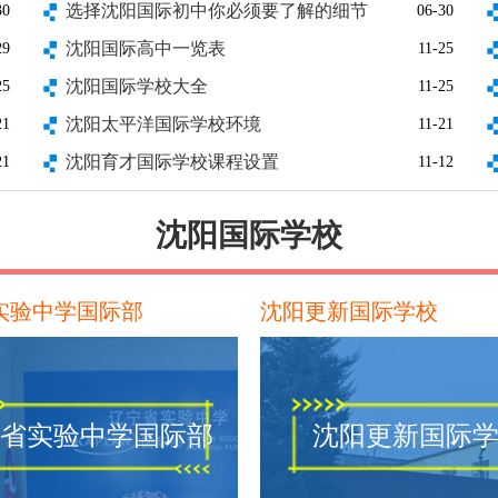
选择沈阳国际初中你必须要了解的细节
30
06-30
沈阳国际高中一览表
29
11-25
沈阳国际学校大全
25
11-25
沈阳太平洋国际学校环境
21
11-21
沈阳育才国际学校课程设置
21
11-12
沈阳国际学校
实验中学国际部
沈阳更新国际学校
省实验中学国际部
沈阳更新国际