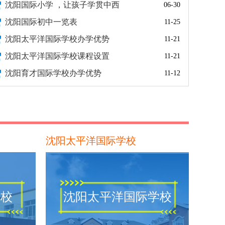
沈阳国际小学 ，让孩子学贯中西
06-30
沈阳国际初中一览表
11-25
沈阳太平洋国际学校办学优势
11-21
沈阳太平洋国际学校课程设置
11-21
沈阳育才国际学校办学优势
11-12
沈阳太平洋国际学校
学校
沈阳太平洋国际学校