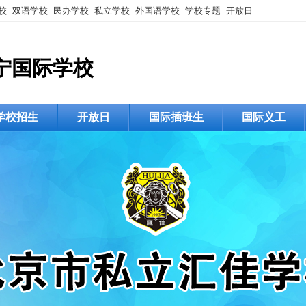
校
双语学校
民办学校
私立学校
外国语学校
学校专题
开放日
宁国际学校
学校招生
开放日
国际插班生
国际义工