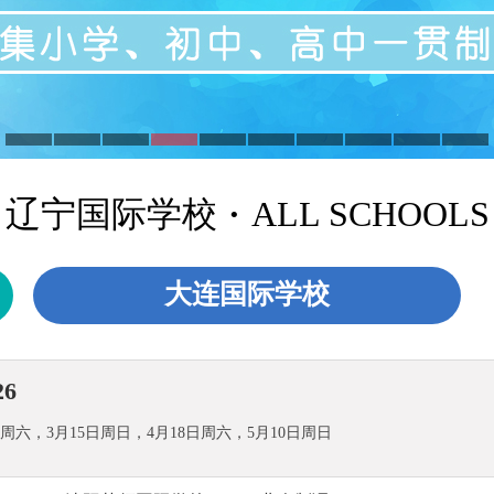
辽宁国际学校
·
ALL SCHOOLS
大连国际学校
6
周六，3月15日周日，4月18日周六，5月10日周日