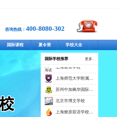
400-8080-302
咨询热线：
上海美高双语学校
国际课程
夏令营
学校大全
广东实验中学
国际学校推荐
更多..
上海诺美学校
上海师范大学附属第二外国语学校
苏州中加枫华国际学校
北京市博文学校
上海燎原双语学校国际部