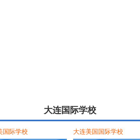
大连国际学校
美国际学校
大连美国国际学校