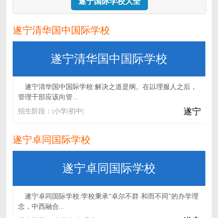
遂宁国际学校大全
遂宁清华国中国际学校
遂宁清华国中国际学校
遂宁清华国中国际学校:解决之道是纲。在以理服人之后，
管理干部应该向管...
遂宁
招生阶段：|小学|初中|
遂宁卓同国际学校
遂宁卓同国际学校
遂宁卓同国际学校:学校秉承“卓尔不群·和而不同”的办学理
念，中西融合...