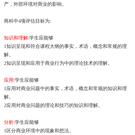
产，外部环境对商业的影响。
商科中4项评估目标为:
知识和理解:
学生应能够
1知识呈现和符合课程大纲的事实，术语，概念和常规的理
解。
2知识呈现和应用于商业行为中的理论技术的理解。
应用:
学生应能够
1应用对商业问题中的事实，术语，概念和常规的知识和理
解。
2应用对商业问题的理论和技巧的知识和理解。
分析:
学生应能够
1区分商业环境中的现象和想法。