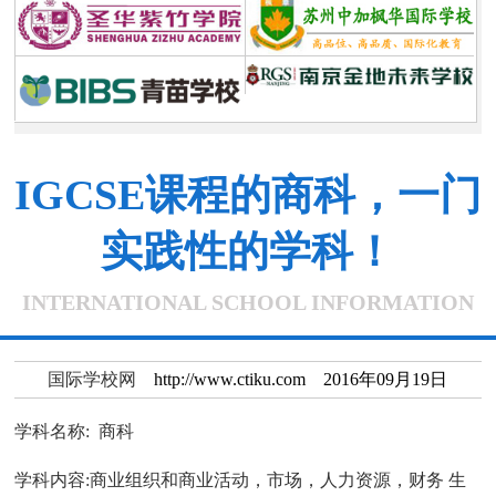
IGCSE课程的商科，一门
实践性的学科！
INTERNATIONAL SCHOOL INFORMATION
国际学校网
http://www.ctiku.com 2016年09月19日
学科名称: 商科
学科内容:商业组织和商业活动，市场，人力资源，财务 生