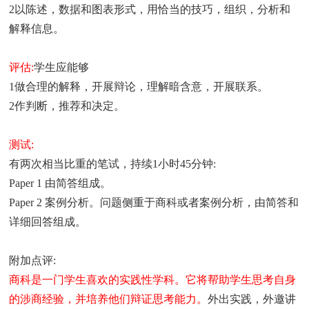
2以陈述，数据和图表形式，用恰当的技巧，组织，分析和
解释信息。
评估:
学生应能够
1做合理的解释，开展辩论，理解暗含意，开展联系。
2作判断，推荐和决定。
测试:
有两次相当比重的笔试，持续1小时45分钟:
Paper 1 由简答组成。
Paper 2 案例分析。问题侧重于商科或者案例分析，由简答和
详细回答组成。
附加点评:
商科是一门学生喜欢的实践性学科。它将帮助学生思考自身
的涉商经验，并培养他们辩证思考能力
。
外出实践，外邀讲