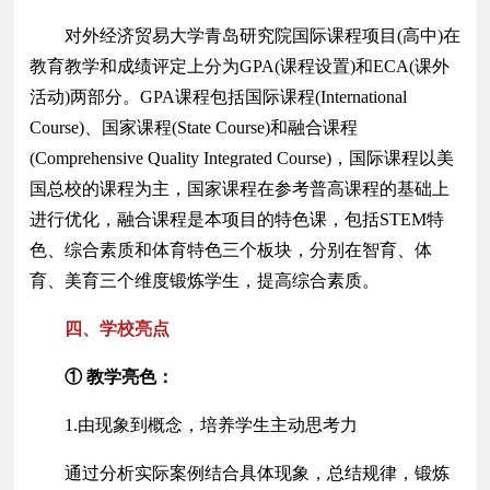
对外经济贸易大学青岛研究院国际课程项目(高中)在
教育教学和成绩评定上分为GPA(课程设置)和ECA(课外
活动)两部分。GPA课程包括国际课程(International
Course)、国家课程(State Course)和融合课程
(Comprehensive Quality Integrated Course)，国际课程以美
国总校的课程为主，国家课程在参考普高课程的基础上
进行优化，融合课程是本项目的特色课，包括STEM特
色、综合素质和体育特色三个板块，分别在智育、体
育、美育三个维度锻炼学生，提高综合素质。
四、学校亮点
① 教学亮色：
1.由现象到概念，培养学生主动思考力
通过分析实际案例结合具体现象，总结规律，锻炼