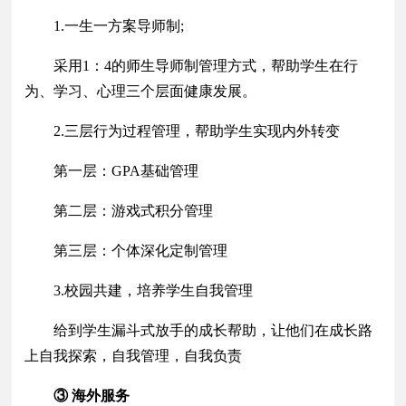
1.一生一方案导师制;
采用1：4的师生导师制管理方式，帮助学生在行
为、学习、心理三个层面健康发展。
2.三层行为过程管理，帮助学生实现内外转变
第一层：GPA基础管理
第二层：游戏式积分管理
第三层：个体深化定制管理
3.校园共建，培养学生自我管理
给到学生漏斗式放手的成长帮助，让他们在成长路
上自我探索，自我管理，自我负责
③ 海外服务