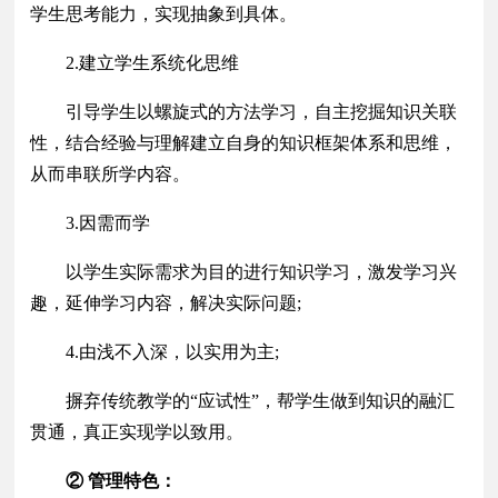
学生思考能力，实现抽象到具体。
2.建立学生系统化思维
引导学生以螺旋式的方法学习，自主挖掘知识关联
性，结合经验与理解建立自身的知识框架体系和思维，
从而串联所学内容。
3.因需而学
以学生实际需求为目的进行知识学习，激发学习兴
趣，延伸学习内容，解决实际问题;
4.由浅不入深，以实用为主;
摒弃传统教学的“应试性”，帮学生做到知识的融汇
贯通，真正实现学以致用。
② 管理特色：