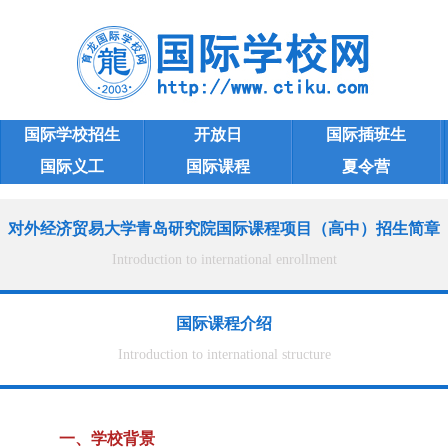
国际学校招生
开放日
国际插班生
国际义工
国际课程
夏令营
国际课程招生
学校大全
对外经济贸易大学青岛研究院国际课程项目（高中）招生简章
Introduction to international enrollment
国际课程介绍
Introduction to international structure
一、学校背景