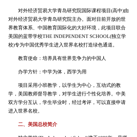
对外经济贸易大学青岛研究院国际课程项目(高中)由
对外经济贸易大学青岛研究院主办。面对目前开放的世
界教育体系、中国教育国际化的大好环境，此项目联合
美国的蓝带学校THE INDEPENDENT SCHOOL(独立学
校)专为中国优秀学生进入世界名校打造绿色通道。
教育使命：培养具有世界竞争力的中国人
办学方针：中学为体，西学为用
项目采用小班教学，以学生为中心，互动式的教
学，美国教师督导教学，对学生进行个性化培养。中美
双方学分互认，学生毕业时，经过考评，可以直接申请
进入世界名校。
二、美国总校简介