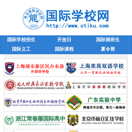
国际学校招生
开放日
国际插班生
国际义工
国际课程
夏令营
SAT作文
学校大全