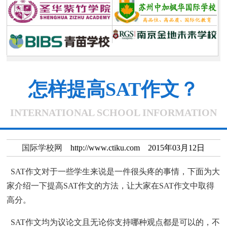
怎样提高SAT作文？
INTERNATIONAL SCHOOL INFORMATION
国际学校网
http://www.ctiku.com 2015年03月12日
SAT作文对于一些学生来说是一件很头疼的事情，下面为大
家介绍一下提高SAT作文的方法，让大家在SAT作文中取得
高分。
SAT作文均为议论文且无论你支持哪种观点都是可以的，不