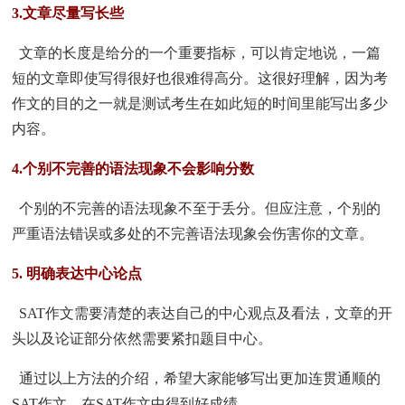
3.文章尽量写长些
文章的长度是给分的一个重要指标，可以肯定地说，一篇
短的文章即使写得很好也很难得高分。这很好理解，因为考
作文的目的之一就是测试考生在如此短的时间里能写出多少
内容。
4.个别不完善的语法现象不会影响分数
个别的不完善的语法现象不至于丢分。但应注意，个别的
严重语法错误或多处的不完善语法现象会伤害你的文章。
5. 明确表达中心论点
SAT作文需要清楚的表达自己的中心观点及看法，文章的开
头以及论证部分依然需要紧扣题目中心。
通过以上方法的介绍，希望大家能够写出更加连贯通顺的
SAT作文，在SAT作文中得到好成绩。