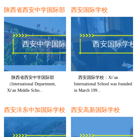
陕西省西安中学国际部
西安国际学校
西安中学国际部
西安国际学校
陕西省西安中学国际部
西安国际学校：Xi’an
（International Department,
International School was founded
Xi'an Middle Scho...
in March 199...
西安
西
西安沣东中加国际学校
西安高新国际学校