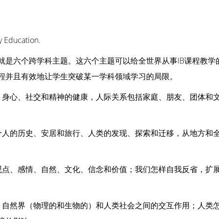
Education.
就是六个跨学科主题。这六个主题可以给全世界从事IB课程教学
程并且有效地让学生突破某一学科领域学习的局限。
，身心、社交和精神的健康，人际关系包括家庭、朋友、团体和
个人的历史、安居和旅行、人类的发现、探索和迁移，从地方和
观点、感情、自然、文化、信念和价值；我们怎样自我反省，扩
，自然界（物理的和生物的）和人类社会之间的交互作用；人类