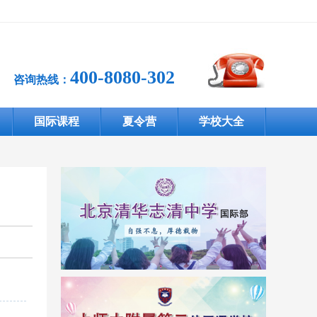
400-8080-302
咨询热线：
国际课程
夏令营
学校大全