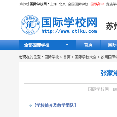
国际学校网
：
上海
北京
全国国际学校
国际高中
贵族学
苏
首页
国际
您现在的位置：
国际学校
>
首页
>
国际学校大全
>
苏州国际
张家
国际学校网
htt
【学校简介及教学团队】