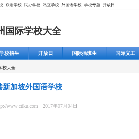
校
双语学校
民办学校
私立学校
外国语学校
学校专题
开放日
州国际学校大全
学校招生
开放日
国际插班生
国际义工
学校大全
港新加坡外国语学校
p://www.ctiku.com 2017年07月04日