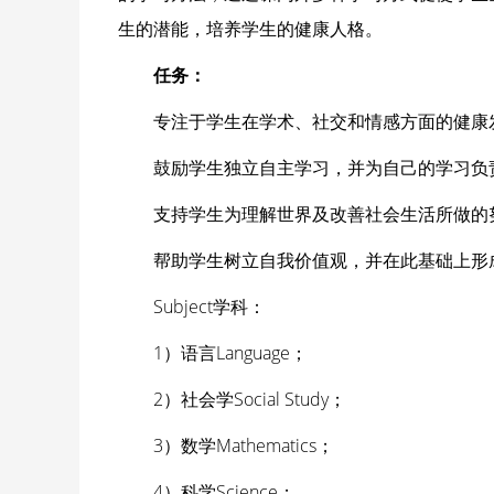
生的潜能，培养学生的健康人格。
任务：
专注于学生在学术、社交和情感方面的健康
鼓励学生独立自主学习，并为自己的学习负
支持学生为理解世界及改善社会生活所做的
帮助学生树立自我价值观，并在此基础上形
Subject学科：
1）语言Language；
2）社会学Social Study；
3）数学Mathematics；
4）科学Science；