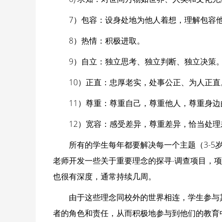
7）包容：设身处地为他人着想，理解包容
8）热情：积极进取。
9）自立：独立思考、独立判断、独立决策
10）正直：忠厚老实，处事公正、为人正直
11）尊重：尊重自己，尊重他人，尊重身边
12）宽容：感受差异，尊重差异，恰当处理
所有的学生每年都要解决每一个主题（3-
老师开发一些关于重要理念的探寻-调查项目，
也很有深度，通常持续几周。
由于这些理念同校外的世界相连，学生参与
者的角色和责任，从而积极地参与到他们的教育