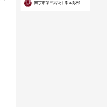
南京市第三高级中学国际部