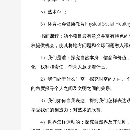
5）艺术Art；
6）体育社会健康教育Physical Social Healthy 
书面课程：幼小项目最有意义并富有特色的
校提供机会，使其将地方问题和全球问题融入课
1）我们是谁：探究自然本身，信念和价值
化，权利和责任，作为人意味着什么。
2）我们处于什么时空：探究时空的方向、
的角度探寻个人之间及文明之间的关系。
3）我们如何自我表达：探究我们怎样表达
享受我们的创造力；对艺术的欣赏。
4）世界怎样运动的：探究自然界及其法则