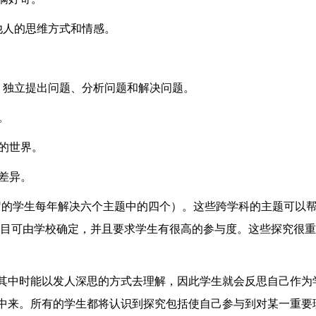
他人的思维方式和情感。
。独立提出问题、分析问题和解决问题。
。
的世界。
差异。
5岁的学生每年解决六个主题中的四个）。这些跨学科的主题可以
项目可由学校确定，并且要求学生有很高的参与度。这些探究很
其中时能以发人深思的方式去理解，因此学生就会反思自己作为
中来。所有的学生都将认识到探究包括使自己参与到对某一重要