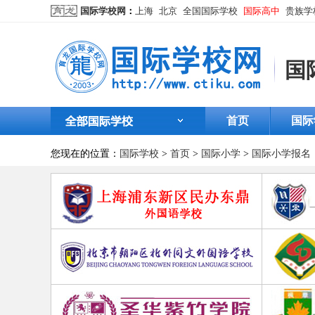
国际学校网
：
上海
北京
全国国际学校
国际高中
贵族学
国
首页
国际
您现在的位置：
国际学校
>
首页
>
国际小学
>
国际小学报名