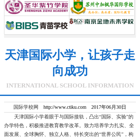
天津国际小学，让孩子走
向成功
INTERNATIONAL SCHOOL INFORMATION
国际学校网
http://www.ctiku.com 2017年06月30日
天津国际小学着眼于与国际接轨，凸出“国际、实验”的
办学特色，积极推进教育教学改革。致力培养学力扎实、全
面发展、全球胸怀、独立人格、特长突出的“世界公民”，构