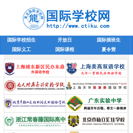
国际学校招生
开放日
国际插班生
国际义工
国际课程
夏令营
天津国际小学
学校大全