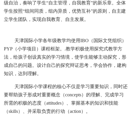
级自治，奏响了学生“自主管理，自我教育”的新乐章。全体
学生按照“组间同质，组内异质，优势互补”的原则，自主建
立学生团队，实现自我教育、自主发展。
天津国际小学各年级教学均使用IBO（国际文凭组织）
PYP（小学项目）课程框架。.教学积极使用探究式教学方
法，给孩子创设真实的学习情境，使学生能够主动探究，形
成自己的问题。设计自己的探究辩证思考，学会协作，建构
知识，达到理解。
天津国际小学课程的核心不仅是学习重要知识，同时还
要帮助孩子形成对重要概念（concepts）的理解、完成学习
所需的积极的态度（attitudes）、掌握基本的知识和技能
（skills）、并采取负责的行动（action）。
来源：
国际学校网
本页网址：