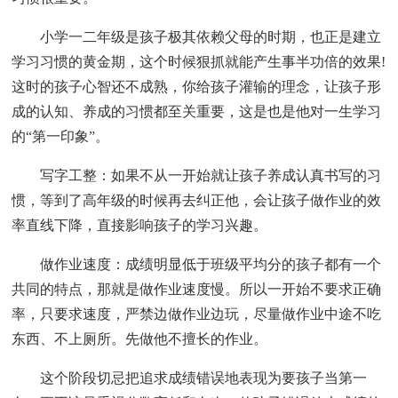
小学一二年级是孩子极其依赖父母的时期，也正是建立
学习习惯的黄金期，这个时候狠抓就能产生事半功倍的效果!
这时的孩子心智还不成熟，你给孩子灌输的理念，让孩子形
成的认知、养成的习惯都至关重要，这是也是他对一生学习
的“第一印象”。
写字工整：如果不从一开始就让孩子养成认真书写的习
惯，等到了高年级的时候再去纠正他，会让孩子做作业的效
率直线下降，直接影响孩子的学习兴趣。
做作业速度：成绩明显低于班级平均分的孩子都有一个
共同的特点，那就是做作业速度慢。所以一开始不要求正确
率，只要求速度，严禁边做作业边玩，尽量做作业中途不吃
东西、不上厕所。先做他不擅长的作业。
这个阶段切忌把追求成绩错误地表现为要孩子当第一