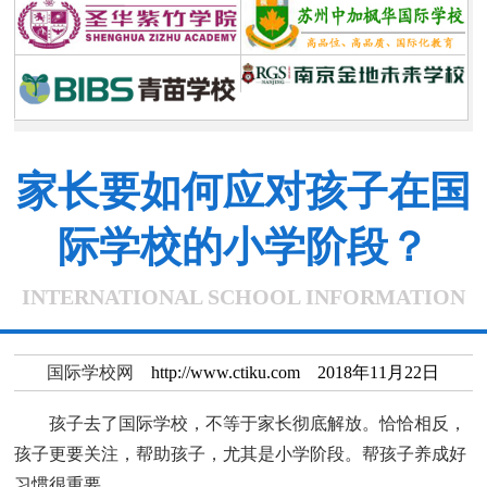
家长要如何应对孩子在国
际学校的小学阶段？
INTERNATIONAL SCHOOL INFORMATION
国际学校网
http://www.ctiku.com 2018年11月22日
孩子去了国际学校，不等于家长彻底解放。恰恰相反，
孩子更要关注，帮助孩子，尤其是小学阶段。帮孩子养成好
习惯很重要。