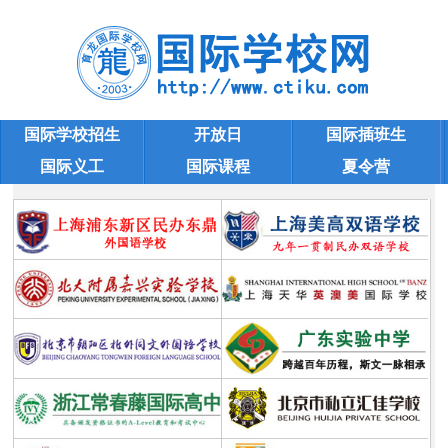
国际学校招生
开放日
国际插班生
国际义工
国际课程
夏令营
国际小学问答
学校大全