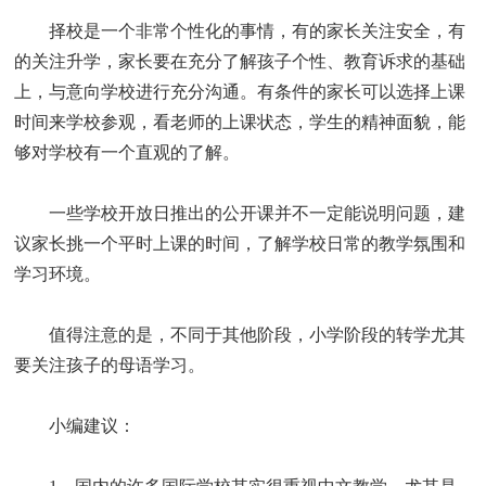
择校是一个非常个性化的事情，有的家长关注安全，有
的关注升学，家长要在充分了解孩子个性、教育诉求的基础
上，与意向学校进行充分沟通。有条件的家长可以选择上课
时间来学校参观，看老师的上课状态，学生的精神面貌，能
够对学校有一个直观的了解。
一些学校开放日推出的公开课并不一定能说明问题，建
议家长挑一个平时上课的时间，了解学校日常的教学氛围和
学习环境。
值得注意的是，不同于其他阶段，小学阶段的转学尤其
要关注孩子的母语学习。
小编建议：