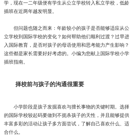
学，现在一二年级便有学生从公立学校转入私立学校，低龄
插班在近两年越发明显。
但问题也随之而来：年龄较小的孩子是否能够适应从公
立学校到国际学校的变化？如何帮助他们顺利过渡？过早进
入国际教育，是否对孩子的母语使用和思考能力产生影响？
这些都是家长需要好好考虑的。小编为您献上国际学校小学
插班指南。
择校前与孩子的沟通很重要
小学阶段是孩子发掘喜欢与擅长事物的关键时期。选择
的国际学校较起码要做到不扼杀孩子的天性，并且能够提供
丰富多彩的活动让孩子多方面尝试，了解自己喜欢什么、适
合什么。