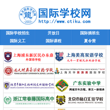
国际学校招生
开放日
国际插班生
国际义工
国际课程
夏令营
国际小学问答
学校大全