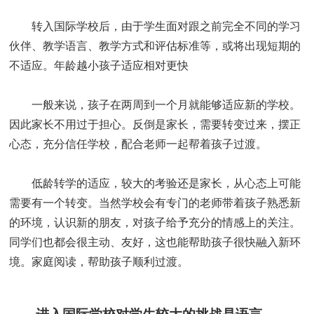
转入国际学校后，由于学生面对跟之前完全不同的学习
伙伴、教学语言、教学方式和评估标准等，或将出现短期的
不适应。年龄越小孩子适应相对更快
一般来说，孩子在两周到一个月就能够适应新的学校。
因此家长不用过于担心。反倒是家长，需要转变过来，摆正
心态，充分信任学校，配合老师一起帮着孩子过渡。
低龄转学的适应，较大的考验还是家长，从心态上可能
需要有一个转变。当然学校会有专门的老师带着孩子熟悉新
的环境，认识新的朋友，对孩子给予充分的情感上的关注。
同学们也都会很主动、友好，这也能帮助孩子很快融入新环
境。家庭阅读，帮助孩子顺利过渡。