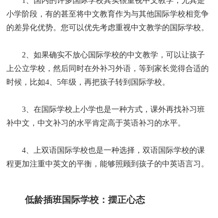
1、国内的许多国际学校其实很重视中文教学，尤其是
小学阶段，有的甚至将中文教育作为与其他国际学校相竞争
的差异化优势。您可以优先考虑重视中文教学的国际学校。
2、如果确实不放心国际学校的中文教学，可以让孩子
上公立学校，然后同时在外补习外语，等到家长觉得合适的
时候，比如4、5年级，再把孩子转到国际学校。
3、在国际学校上小学也是一种方式，课外再找补习班
补中文，中文补习的水平肯定高于英语补习的水平。
4、上双语国际学校也是一种选择，双语国际学校的课
程更加注重中英文的平衡，能够照顾到孩子的中英语言习。
低龄插班国际学校：摆正心态