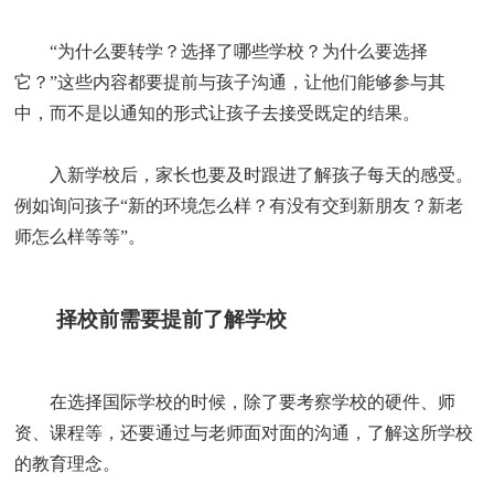
“为什么要转学？选择了哪些学校？为什么要选择
它？”这些内容都要提前与孩子沟通，让他们能够参与其
中，而不是以通知的形式让孩子去接受既定的结果。
入新学校后，家长也要及时跟进了解孩子每天的感受。
例如询问孩子“新的环境怎么样？有没有交到新朋友？新老
师怎么样等等”。
择校前需要提前了解学校
在选择国际学校的时候，除了要考察学校的硬件、师
资、课程等，还要通过与老师面对面的沟通，了解这所学校
的教育理念。