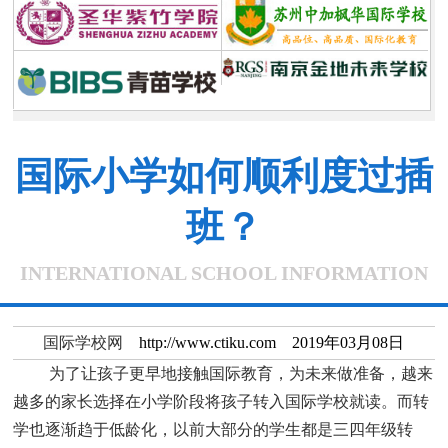
国际小学如何顺利度过插
班？
INTERNATIONAL SCHOOL INFORMATION
国际学校网
http://www.ctiku.com 2019年03月08日
为了让孩子更早地接触国际教育，为未来做准备，越来
越多的家长选择在小学阶段将孩子转入国际学校就读。而转
学也逐渐趋于低龄化，以前大部分的学生都是三四年级转