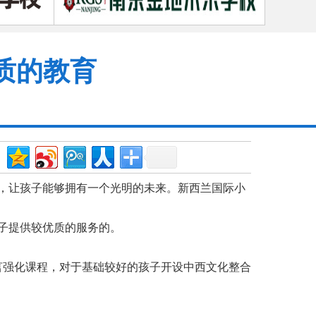
质的教育
，让孩子能够拥有一个光明的未来。新西兰国际小
子提供较优质的服务的。
强化课程，对于基础较好的孩子开设中西文化整合