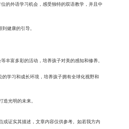
位的外语学习机会，感受独特的双语教学，并且中
得到健康的引导。
等丰富多彩的活动，培养孩子对美的感知和修养。
松的学习和成长环境，培养孩子拥有全球化视野和
打造光明的未来。
点或证实其描述，文章内容仅供参考。如若我方内