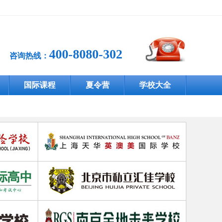
400-8080-302
咨询热线：
国际课程
夏令营
学校大全