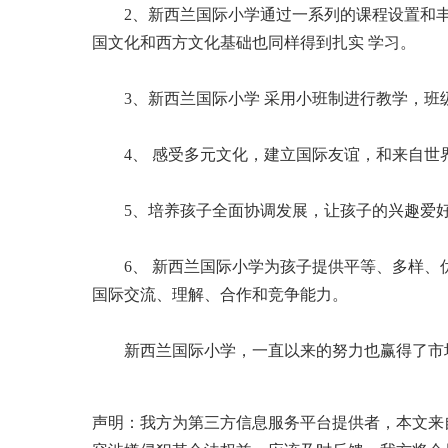
2、新西兰国际小学通过一系列的课程设置和丰
国文化和西方文化基础也同样得到扎实 学习。
3、新西兰国际小学 采用小班制进行教学，班级
4、 感受多元文化，建立国际友谊，和来自世
5、培养孩子全面协调发展，让孩子的兴趣爱好
6、 新西兰国际小学为孩子提供平等、多样、优
国际交流、理解、合作和竞争能力。
新西兰国际小学，一直以来的努力也赢得了市场
来源：
国际学校网
本页网址：
http://www.ctiku.co
声明：我方为第三方信息服务平台提供者，本文来