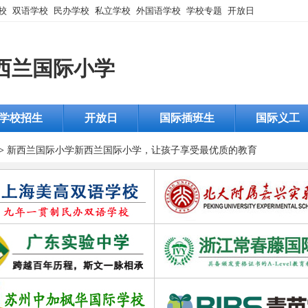
校
双语学校
民办学校
私立学校
外国语学校
学校专题
开放日
西兰国际小学
学校招生
开放日
国际插班生
国际义工
>
新西兰国际小学
新西兰国际小学，让孩子享受最优质的教育