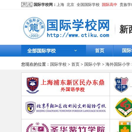
国际学校网
：
上海
北京
全国国际学校
国际高中
贵族学
新
首页
国际
您现在的位置：
国际学校
>
首页
>
国际小学
>
海外国际小学