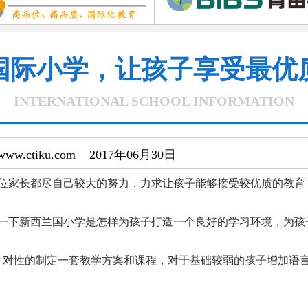
国际小学，让孩子享受最优
INTERNATIONAL SCHOOL INFORMATION
/www.ctiku.com 2017年06月30日
家长都尽自己较大的努力，力求让孩子能够接受较优质的教育
一下新西兰国小学是怎样为孩子打造一个良好的学习环境，为孩
对性的制定一套教学方案和课程，对于基础较弱的孩子增加语言