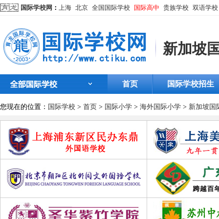
国际学校网
：
上海
北京
全国国际学校
国际高中
贵族学校
双语学校
新加坡
首页
国际学校招生
您现在的位置：
国际学校
>
首页
>
国际小学
>
海外国际小学
>
新加坡国